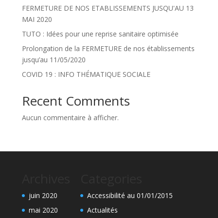
FERMETURE DE NOS ETABLISSEMENTS JUSQU'AU 13
MAI 2020
TUTO : Idées pour une reprise sanitaire optimisée
Prolongation de la FERMETURE de nos établissements
jusqu’au 11/05/2020
COVID 19 : INFO THÉMATIQUE SOCIALE
Recent Comments
Aucun commentaire à afficher.
Archives
Categories
juin 2020
Accessibilité au 01/01/2015
mai 2020
Actualités