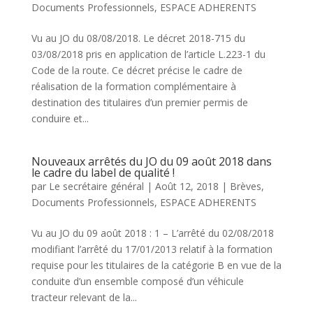
Documents Professionnels
,
ESPACE ADHERENTS
Vu au JO du 08/08/2018. Le décret 2018-715 du
03/08/2018 pris en application de l’article L.223-1 du
Code de la route. Ce décret précise le cadre de
réalisation de la formation complémentaire à
destination des titulaires d’un premier permis de
conduire et...
Nouveaux arrêtés du JO du 09 août 2018 dans
le cadre du label de qualité !
par
Le secrétaire général
|
Août 12, 2018
|
Brèves
,
Documents Professionnels
,
ESPACE ADHERENTS
Vu au JO du 09 août 2018 : 1 – L’arrêté du 02/08/2018
modifiant l’arrêté du 17/01/2013 relatif à la formation
requise pour les titulaires de la catégorie B en vue de la
conduite d’un ensemble composé d’un véhicule
tracteur relevant de la...