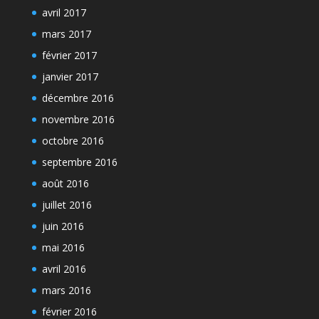
avril 2017
mars 2017
février 2017
janvier 2017
décembre 2016
novembre 2016
octobre 2016
septembre 2016
août 2016
juillet 2016
juin 2016
mai 2016
avril 2016
mars 2016
février 2016