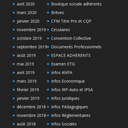
avril 2020
Boutique sociale adhérents
mars 2020
Brèves
janvier 2020
CFM Titre Pro et CQP
novembre 2019
Circulaires
octobre 2019
Convention Collective
septembre 2019
Documents Professionnels
août 2019
ESPACE ADHERENTS
mai 2019
Examen ETG
avril 2019
Infos ANFA
mars 2019
Infos Economique
février 2019
Infos IRP-Auto et IPSA
janvier 2019
Infos Juridiques
décembre 2018
Infos Pédagogiques
novembre 2018
Infos Réglementaires
août 2018
Infos Sociales