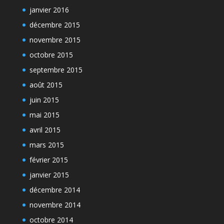
janvier 2016
décembre 2015
novembre 2015
octobre 2015
septembre 2015
août 2015
juin 2015
mai 2015
avril 2015
mars 2015
février 2015
janvier 2015
décembre 2014
novembre 2014
octobre 2014