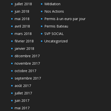
juillet 2018
Médiation
juin 2018
Nos Actions
mai 2018
Permis à un euro par jour
avril 2018
Permis Bateau
mars 2018
SVP SOCIAL
février 2018
Uncategorized
janvier 2018
décembre 2017
novembre 2017
octobre 2017
septembre 2017
août 2017
juillet 2017
juin 2017
mai 2017