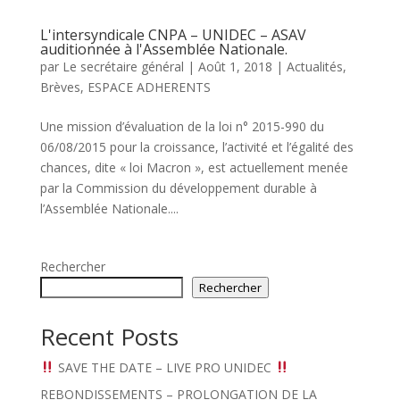
L'intersyndicale CNPA – UNIDEC – ASAV
auditionnée à l'Assemblée Nationale.
par
Le secrétaire général
|
Août 1, 2018
|
Actualités
,
Brèves
,
ESPACE ADHERENTS
Une mission d’évaluation de la loi n° 2015-990 du
06/08/2015 pour la croissance, l’activité et l’égalité des
chances, dite « loi Macron », est actuellement menée
par la Commission du développement durable à
l’Assemblée Nationale....
Rechercher
Rechercher
Recent Posts
SAVE THE DATE – LIVE PRO UNIDEC
REBONDISSEMENTS – PROLONGATION DE LA