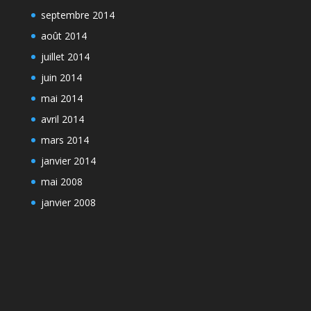
septembre 2014
août 2014
juillet 2014
juin 2014
mai 2014
avril 2014
mars 2014
janvier 2014
mai 2008
janvier 2008