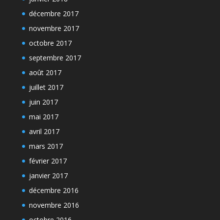
décembre 2017
novembre 2017
octobre 2017
septembre 2017
août 2017
juillet 2017
juin 2017
mai 2017
avril 2017
mars 2017
février 2017
janvier 2017
décembre 2016
novembre 2016
octobre 2016