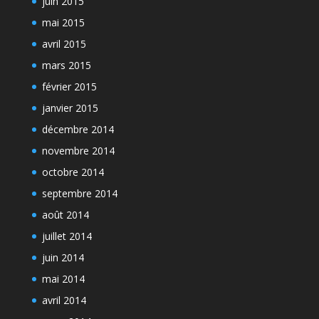
juin 2015
mai 2015
avril 2015
mars 2015
février 2015
janvier 2015
décembre 2014
novembre 2014
octobre 2014
septembre 2014
août 2014
juillet 2014
juin 2014
mai 2014
avril 2014