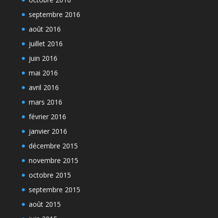
septembre 2016
août 2016
juillet 2016
juin 2016
mai 2016
avril 2016
mars 2016
février 2016
janvier 2016
décembre 2015
novembre 2015
octobre 2015
septembre 2015
août 2015