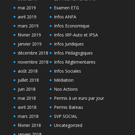
mai 2019
Examen ETG
avril 2019
Infos ANFA
mars 2019
Infos Economique
février 2019
Infos IRP-Auto et IPSA
janvier 2019
Infos Juridiques
décembre 2018
Infos Pédagogiques
novembre 2018
Infos Réglementaires
août 2018
Infos Sociales
juillet 2018
Médiation
juin 2018
Nos Actions
mai 2018
Permis à un euro par jour
avril 2018
Permis Bateau
mars 2018
SVP SOCIAL
février 2018
Uncategorized
janvier 2018