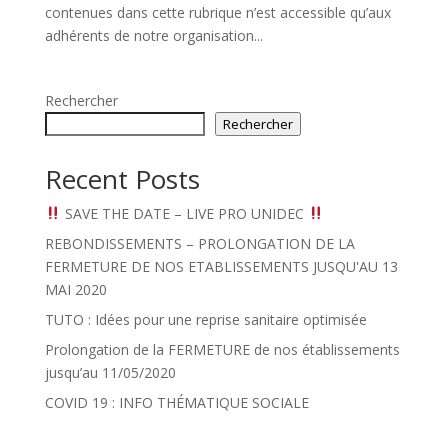
contenues dans cette rubrique n’est accessible qu’aux
adhérents de notre organisation...
Rechercher
Rechercher
Recent Posts
SAVE THE DATE – LIVE PRO UNIDEC
REBONDISSEMENTS – PROLONGATION DE LA
FERMETURE DE NOS ETABLISSEMENTS JUSQU'AU 13
MAI 2020
TUTO : Idées pour une reprise sanitaire optimisée
Prolongation de la FERMETURE de nos établissements
jusqu’au 11/05/2020
COVID 19 : INFO THÉMATIQUE SOCIALE