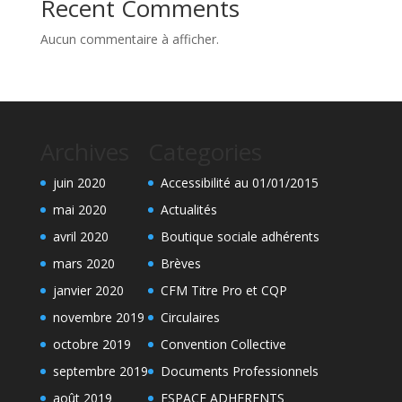
Recent Comments
Aucun commentaire à afficher.
Archives
Categories
juin 2020
Accessibilité au 01/01/2015
mai 2020
Actualités
avril 2020
Boutique sociale adhérents
mars 2020
Brèves
janvier 2020
CFM Titre Pro et CQP
novembre 2019
Circulaires
octobre 2019
Convention Collective
septembre 2019
Documents Professionnels
août 2019
ESPACE ADHERENTS