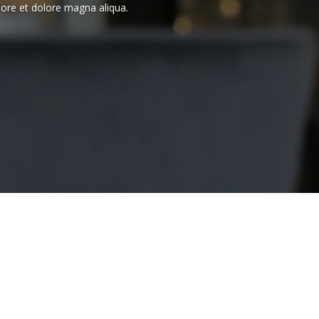
bore et dolore magna aliqua.