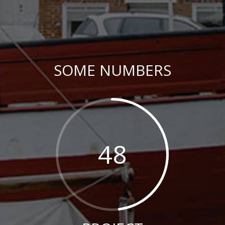
SOME NUMBERS
48