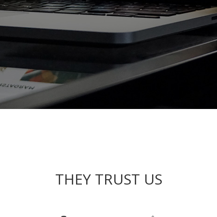
THEY TRUST US