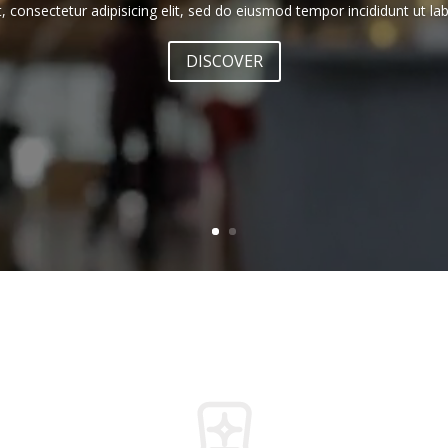
 consectetur adipisicing elit, sed do eiusmod tempor incididunt ut la
DISCOVER