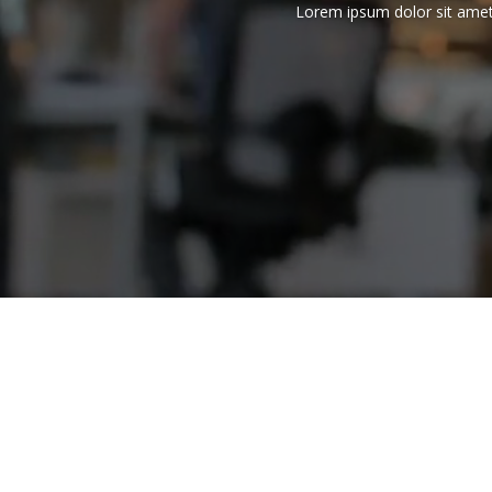
Lorem ipsum dolor sit amet,