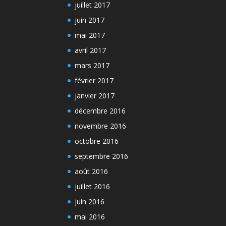
juillet 2017
juin 2017
mai 2017
avril 2017
mars 2017
février 2017
janvier 2017
décembre 2016
novembre 2016
octobre 2016
septembre 2016
août 2016
juillet 2016
juin 2016
mai 2016