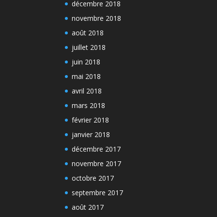
décembre 2018
novembre 2018
août 2018
juillet 2018
juin 2018
mai 2018
avril 2018
mars 2018
février 2018
janvier 2018
décembre 2017
novembre 2017
octobre 2017
septembre 2017
août 2017