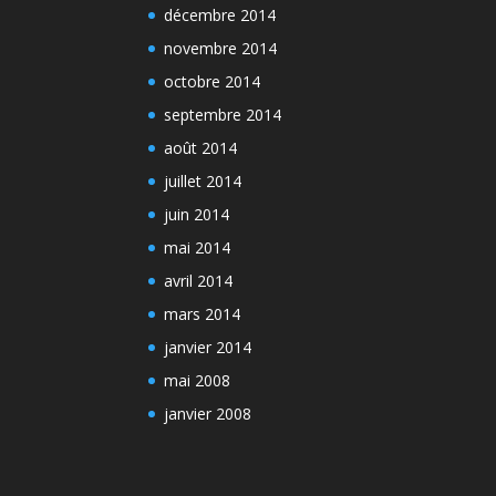
décembre 2014
novembre 2014
octobre 2014
septembre 2014
août 2014
juillet 2014
juin 2014
mai 2014
avril 2014
mars 2014
janvier 2014
mai 2008
janvier 2008