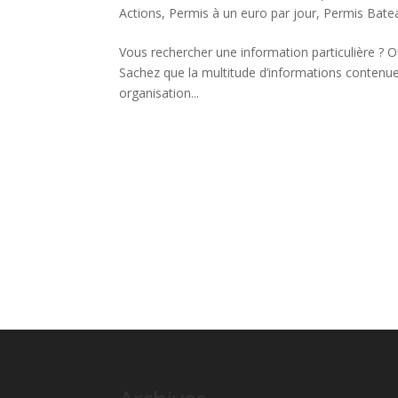
Actions
,
Permis à un euro par jour
,
Permis Bate
Vous rechercher une information particulière ? O
Sachez que la multitude d’informations contenue
organisation...