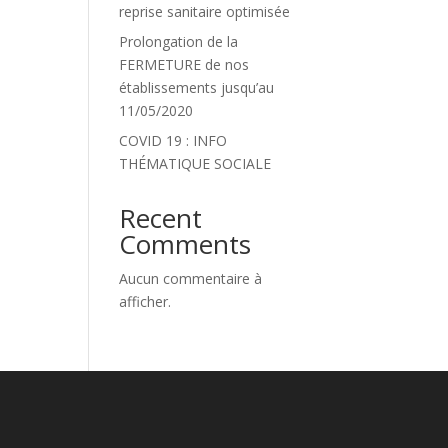
reprise sanitaire optimisée
Prolongation de la
?
FERMETURE de nos
établissements jusqu’au
11/05/2020
COVID 19 : INFO
THÉMATIQUE SOCIALE
Recent
Comments
Aucun commentaire à
afficher.