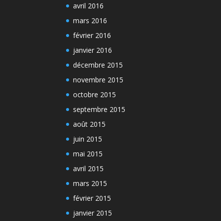
avril 2016
mars 2016
février 2016
janvier 2016
décembre 2015
novembre 2015
octobre 2015
septembre 2015
août 2015
juin 2015
mai 2015
avril 2015
mars 2015
février 2015
janvier 2015