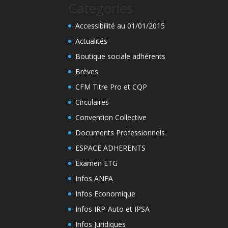
Categories
Accessibilité au 01/01/2015
Actualités
Boutique sociale adhérents
Brèves
CFM Titre Pro et CQP
Circulaires
Convention Collective
Documents Professionnels
ESPACE ADHERENTS
Examen ETG
Infos ANFA
Infos Economique
Infos IRP-Auto et IPSA
Infos Juridiques