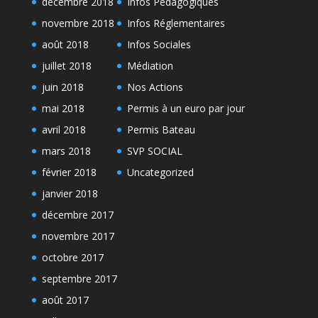
décembre 2018
Infos Pédagogiques
novembre 2018
Infos Réglementaires
août 2018
Infos Sociales
juillet 2018
Médiation
juin 2018
Nos Actions
mai 2018
Permis à un euro par jour
avril 2018
Permis Bateau
mars 2018
SVP SOCIAL
février 2018
Uncategorized
janvier 2018
décembre 2017
novembre 2017
octobre 2017
septembre 2017
août 2017