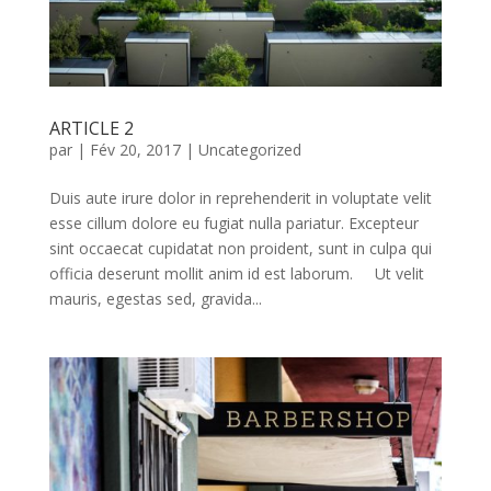
ARTICLE 2
par
|
Fév 20, 2017
|
Uncategorized
Duis aute irure dolor in reprehenderit in voluptate velit
esse cillum dolore eu fugiat nulla pariatur. Excepteur
sint occaecat cupidatat non proident, sunt in culpa qui
officia deserunt mollit anim id est laborum. Ut velit
mauris, egestas sed, gravida...