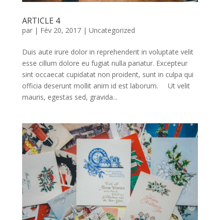
ARTICLE 4
par
|
Fév 20, 2017
|
Uncategorized
Duis aute irure dolor in reprehenderit in voluptate velit
esse cillum dolore eu fugiat nulla pariatur. Excepteur
sint occaecat cupidatat non proident, sunt in culpa qui
officia deserunt mollit anim id est laborum. Ut velit
mauris, egestas sed, gravida...