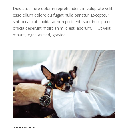
Duis aute irure dolor in reprehenderit in voluptate velit
esse cillum dolore eu fugiat nulla pariatur. Excepteur
sint occaecat cupidatat non proident, sunt in culpa qui
officia deserunt mollit anim id est laborum. Ut velit
mauris, egestas sed, gravida...