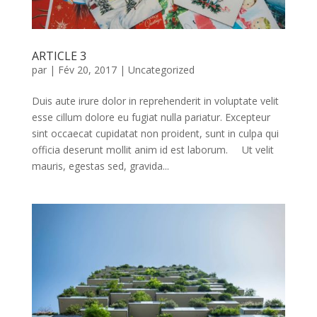
ARTICLE 3
par
|
Fév 20, 2017
|
Uncategorized
Duis aute irure dolor in reprehenderit in voluptate velit
esse cillum dolore eu fugiat nulla pariatur. Excepteur
sint occaecat cupidatat non proident, sunt in culpa qui
officia deserunt mollit anim id est laborum. Ut velit
mauris, egestas sed, gravida...