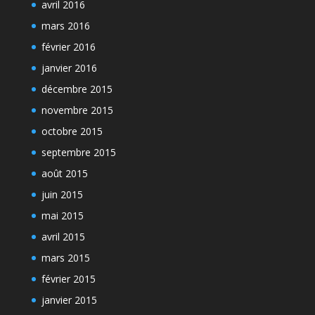
avril 2016
mars 2016
février 2016
janvier 2016
décembre 2015
novembre 2015
octobre 2015
septembre 2015
août 2015
juin 2015
mai 2015
avril 2015
mars 2015
février 2015
janvier 2015