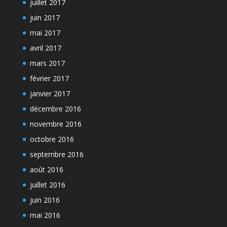
juillet 2017
juin 2017
mai 2017
avril 2017
mars 2017
février 2017
janvier 2017
décembre 2016
novembre 2016
octobre 2016
septembre 2016
août 2016
juillet 2016
juin 2016
mai 2016