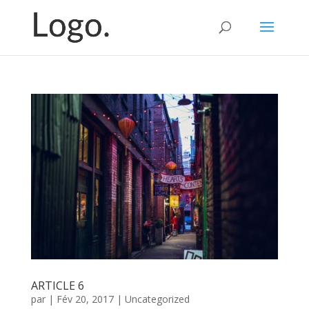
ARTICLE 6
par
|
Fév 20, 2017
|
Uncategorized