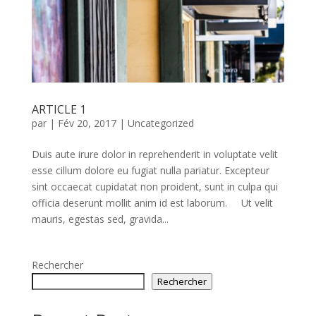
ARTICLE 1
par
|
Fév 20, 2017
|
Uncategorized
Duis aute irure dolor in reprehenderit in voluptate velit
esse cillum dolore eu fugiat nulla pariatur. Excepteur
sint occaecat cupidatat non proident, sunt in culpa qui
officia deserunt mollit anim id est laborum. Ut velit
mauris, egestas sed, gravida...
Rechercher
Rechercher