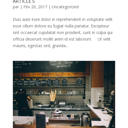
ARTICLE 5
par
|
Fév 20, 2017
|
Uncategorized
Duis aute irure dolor in reprehenderit in voluptate velit
esse cillum dolore eu fugiat nulla pariatur. Excepteur
sint occaecat cupidatat non proident, sunt in culpa qui
officia deserunt mollit anim id est laborum. Ut velit
mauris, egestas sed, gravida...