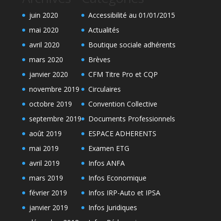
juin 2020
Accessibilité au 01/01/2015
mai 2020
Actualités
avril 2020
Boutique sociale adhérents
mars 2020
Brèves
janvier 2020
CFM Titre Pro et CQP
novembre 2019
Circulaires
octobre 2019
Convention Collective
septembre 2019
Documents Professionnels
août 2019
ESPACE ADHERENTS
mai 2019
Examen ETG
avril 2019
Infos ANFA
mars 2019
Infos Economique
février 2019
Infos IRP-Auto et IPSA
janvier 2019
Infos Juridiques