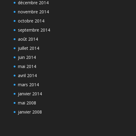
décembre 2014
novembre 2014
octobre 2014
septembre 2014
août 2014
juillet 2014
juin 2014
mai 2014
avril 2014
mars 2014
janvier 2014
mai 2008
janvier 2008