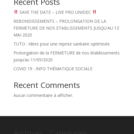
Recent Posts
SAVE THE DATE – LIVE PRO UNIDEC
REBONDISSEMENTS – PROLONGATION DE LA
FERMETURE DE NOS ETABLISSEMENTS JUSQU'AU 13
MAI 2020
TUTO : Idées pour une reprise sanitaire optimisée
Prolongation de la FERMETURE de nos établissements
jusqu’au 11/05/2020
COVID 19 : INFO THÉMATIQUE SOCIALE
Recent Comments
Aucun commentaire à afficher.
Archives
Categories