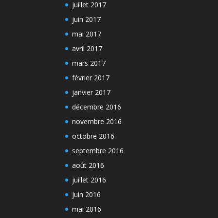
juillet 2017
juin 2017
mai 2017
avril 2017
mars 2017
février 2017
janvier 2017
décembre 2016
novembre 2016
octobre 2016
septembre 2016
août 2016
juillet 2016
juin 2016
mai 2016