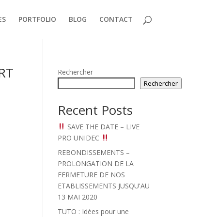
ES
PORTFOLIO
BLOG
CONTACT
RT
Rechercher
Rechercher
Recent Posts
SAVE THE DATE – LIVE
PRO UNIDEC
REBONDISSEMENTS –
PROLONGATION DE LA
FERMETURE DE NOS
ETABLISSEMENTS JUSQU'AU
13 MAI 2020
TUTO : Idées pour une