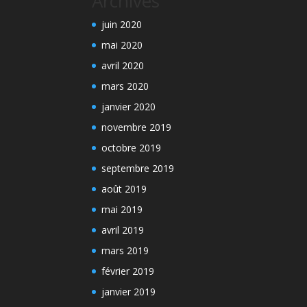
Archives
juin 2020
mai 2020
avril 2020
mars 2020
janvier 2020
novembre 2019
octobre 2019
septembre 2019
août 2019
mai 2019
avril 2019
mars 2019
février 2019
janvier 2019