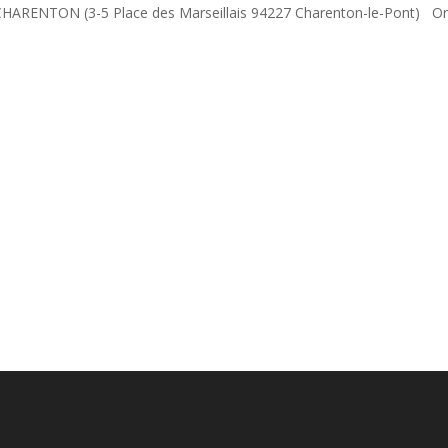
HARENTON (3-5 Place des Marseillais 94227 Charenton-le-Pont) Or