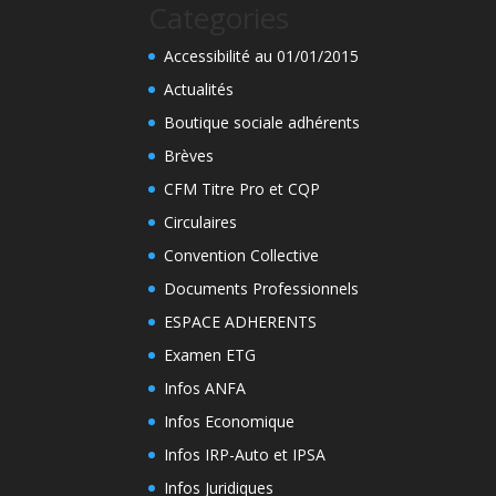
Categories
Accessibilité au 01/01/2015
Actualités
Boutique sociale adhérents
Brèves
CFM Titre Pro et CQP
Circulaires
Convention Collective
Documents Professionnels
ESPACE ADHERENTS
Examen ETG
Infos ANFA
Infos Economique
Infos IRP-Auto et IPSA
Infos Juridiques