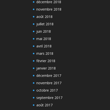
décembre 2018
novembre 2018
août 2018
juillet 2018
juin 2018
mai 2018
avril 2018
mars 2018
février 2018
janvier 2018
décembre 2017
novembre 2017
octobre 2017
septembre 2017
août 2017