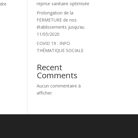
reprise sanitaire optimisée
dre
Prolongation de la
FERMETURE de nos
établissements jusqu’au
11/05/2020
COVID 19 : INFO
THÉMATIQUE SOCIALE
Recent
Comments
Aucun commentaire à
afficher.