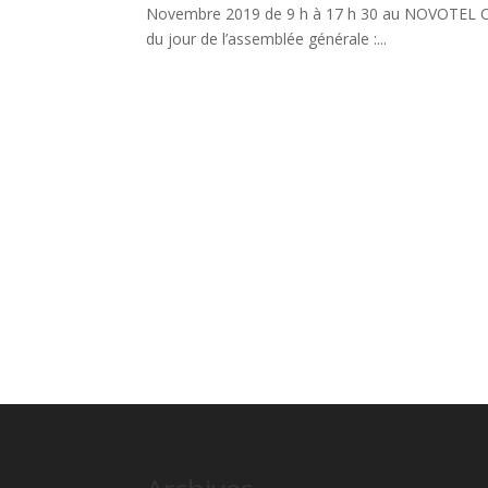
Novembre 2019 de 9 h à 17 h 30 au NOVOTEL C
du jour de l’assemblée générale :...