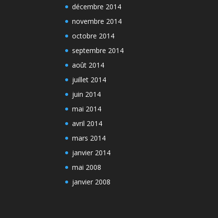
décembre 2014
novembre 2014
octobre 2014
septembre 2014
août 2014
juillet 2014
juin 2014
mai 2014
avril 2014
mars 2014
janvier 2014
mai 2008
janvier 2008