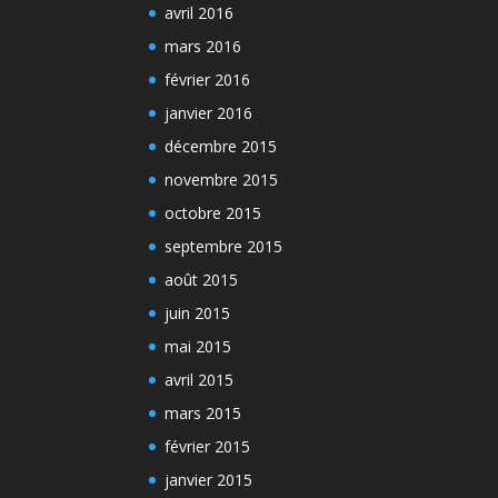
avril 2016
mars 2016
février 2016
janvier 2016
décembre 2015
novembre 2015
octobre 2015
septembre 2015
août 2015
juin 2015
mai 2015
avril 2015
mars 2015
février 2015
janvier 2015