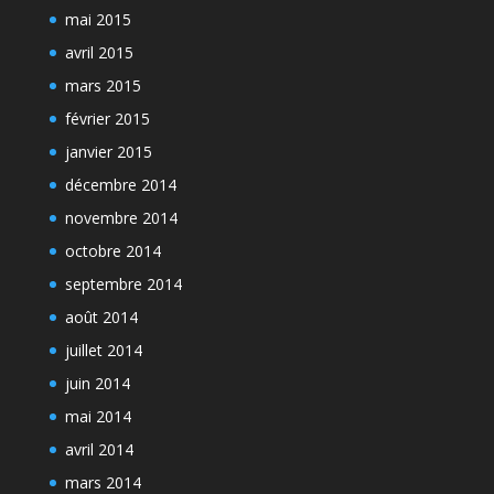
mai 2015
avril 2015
mars 2015
février 2015
janvier 2015
décembre 2014
novembre 2014
octobre 2014
septembre 2014
août 2014
juillet 2014
juin 2014
mai 2014
avril 2014
mars 2014