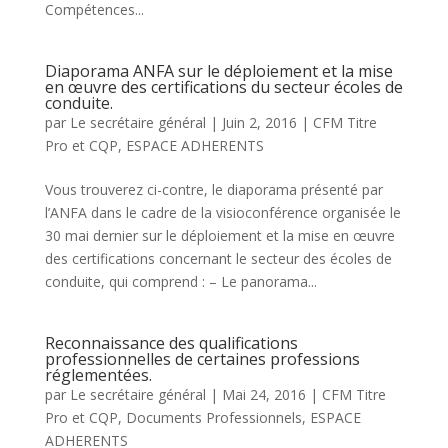
Compétences...
Diaporama ANFA sur le déploiement et la mise
en œuvre des certifications du secteur écoles de
conduite.
par
Le secrétaire général
|
Juin 2, 2016
|
CFM Titre
Pro et CQP
,
ESPACE ADHERENTS
Vous trouverez ci-contre, le diaporama présenté par
l’ANFA dans le cadre de la visioconférence organisée le
30 mai dernier sur le déploiement et la mise en œuvre
des certifications concernant le secteur des écoles de
conduite, qui comprend : – Le panorama...
Reconnaissance des qualifications
professionnelles de certaines professions
réglementées.
par
Le secrétaire général
|
Mai 24, 2016
|
CFM Titre
Pro et CQP
,
Documents Professionnels
,
ESPACE
ADHERENTS