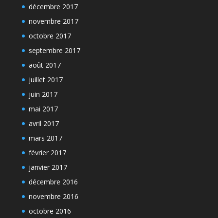
décembre 2017
novembre 2017
octobre 2017
septembre 2017
août 2017
juillet 2017
juin 2017
mai 2017
avril 2017
mars 2017
février 2017
janvier 2017
décembre 2016
novembre 2016
octobre 2016