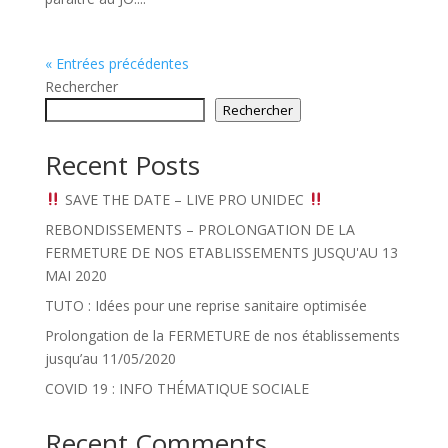
« Entrées précédentes
Rechercher
Rechercher
Recent Posts
SAVE THE DATE – LIVE PRO UNIDEC
REBONDISSEMENTS – PROLONGATION DE LA
FERMETURE DE NOS ETABLISSEMENTS JUSQU'AU 13
MAI 2020
TUTO : Idées pour une reprise sanitaire optimisée
Prolongation de la FERMETURE de nos établissements
jusqu’au 11/05/2020
COVID 19 : INFO THÉMATIQUE SOCIALE
Recent Comments