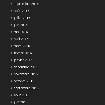
septembre 2016
août 2016
juillet 2016
juin 2016
mai 2016
avril 2016
mars 2016
février 2016
janvier 2016
décembre 2015
novembre 2015
octobre 2015
septembre 2015
août 2015
juin 2015