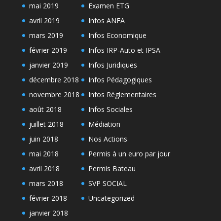
mai 2019
Examen ETG
avril 2019
Infos ANFA
mars 2019
Infos Economique
février 2019
Infos IRP-Auto et IPSA
janvier 2019
Infos Juridiques
décembre 2018
Infos Pédagogiques
novembre 2018
Infos Réglementaires
août 2018
Infos Sociales
juillet 2018
Médiation
juin 2018
Nos Actions
mai 2018
Permis à un euro par jour
avril 2018
Permis Bateau
mars 2018
SVP SOCIAL
février 2018
Uncategorized
janvier 2018