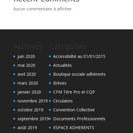
Aucun commentaire à afficher.
Archives
Categories
juin 2020
Accessibilité au 01/01/2015
mai 2020
Actualités
avril 2020
Boutique sociale adhérents
mars 2020
Brèves
janvier 2020
CFM Titre Pro et CQP
novembre 2019
Circulaires
octobre 2019
Convention Collective
septembre 2019
Documents Professionnels
août 2019
ESPACE ADHERENTS