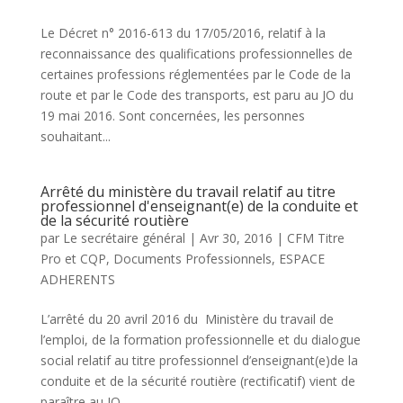
Le Décret n° 2016-613 du 17/05/2016, relatif à la
reconnaissance des qualifications professionnelles de
certaines professions réglementées par le Code de la
route et par le Code des transports, est paru au JO du
19 mai 2016. Sont concernées, les personnes
souhaitant...
Arrêté du ministère du travail relatif au titre
professionnel d'enseignant(e) de la conduite et
de la sécurité routière
par
Le secrétaire général
|
Avr 30, 2016
|
CFM Titre
Pro et CQP
,
Documents Professionnels
,
ESPACE
ADHERENTS
L’arrêté du 20 avril 2016 du Ministère du travail de
l’emploi, de la formation professionnelle et du dialogue
social relatif au titre professionnel d’enseignant(e)de la
conduite et de la sécurité routière (rectificatif) vient de
paraître au JO....