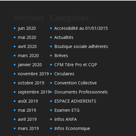
Archives
Categories
juin 2020
Accessibilité au 01/01/2015
mai 2020
Actualités
avril 2020
Boutique sociale adhérents
mars 2020
Brèves
janvier 2020
CFM Titre Pro et CQP
novembre 2019
Circulaires
octobre 2019
Convention Collective
septembre 2019
Documents Professionnels
août 2019
ESPACE ADHERENTS
mai 2019
Examen ETG
avril 2019
Infos ANFA
mars 2019
Infos Economique