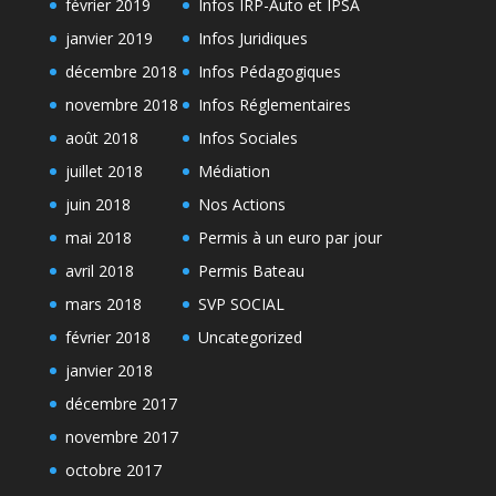
février 2019
Infos IRP-Auto et IPSA
janvier 2019
Infos Juridiques
décembre 2018
Infos Pédagogiques
novembre 2018
Infos Réglementaires
août 2018
Infos Sociales
juillet 2018
Médiation
juin 2018
Nos Actions
mai 2018
Permis à un euro par jour
avril 2018
Permis Bateau
mars 2018
SVP SOCIAL
février 2018
Uncategorized
janvier 2018
décembre 2017
novembre 2017
octobre 2017