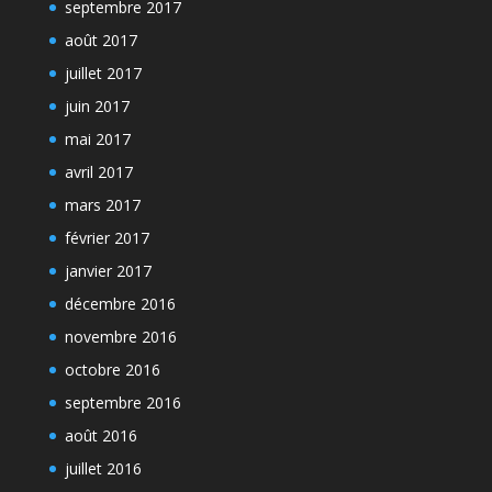
septembre 2017
août 2017
juillet 2017
juin 2017
mai 2017
avril 2017
mars 2017
février 2017
janvier 2017
décembre 2016
novembre 2016
octobre 2016
septembre 2016
août 2016
juillet 2016