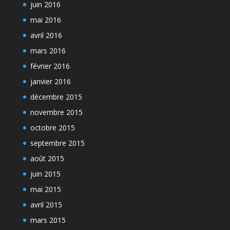
juin 2016
mai 2016
avril 2016
mars 2016
février 2016
janvier 2016
décembre 2015
novembre 2015
octobre 2015
septembre 2015
août 2015
juin 2015
mai 2015
avril 2015
mars 2015