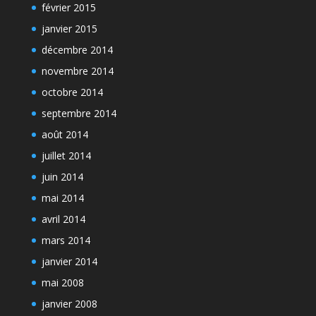
février 2015
janvier 2015
décembre 2014
novembre 2014
octobre 2014
septembre 2014
août 2014
juillet 2014
juin 2014
mai 2014
avril 2014
mars 2014
janvier 2014
mai 2008
janvier 2008