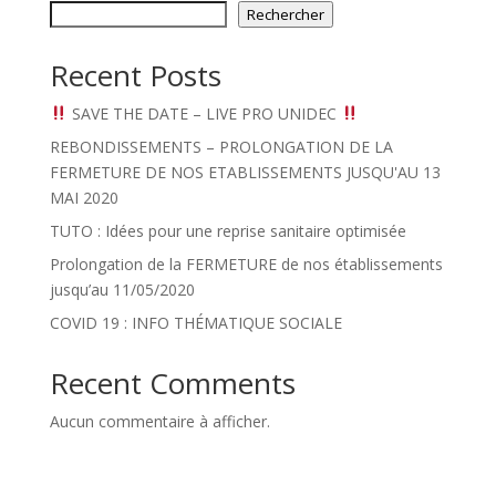
Rechercher
Recent Posts
SAVE THE DATE – LIVE PRO UNIDEC
REBONDISSEMENTS – PROLONGATION DE LA
FERMETURE DE NOS ETABLISSEMENTS JUSQU'AU 13
MAI 2020
TUTO : Idées pour une reprise sanitaire optimisée
Prolongation de la FERMETURE de nos établissements
jusqu’au 11/05/2020
COVID 19 : INFO THÉMATIQUE SOCIALE
Recent Comments
Aucun commentaire à afficher.