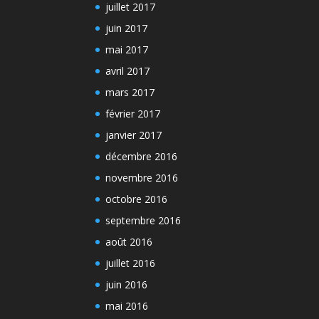
juillet 2017
juin 2017
mai 2017
avril 2017
mars 2017
février 2017
janvier 2017
décembre 2016
novembre 2016
octobre 2016
septembre 2016
août 2016
juillet 2016
juin 2016
mai 2016