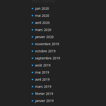
Archives
juin 2020
mai 2020
avril 2020
mars 2020
janvier 2020
novembre 2019
octobre 2019
septembre 2019
août 2019
mai 2019
avril 2019
mars 2019
février 2019
janvier 2019