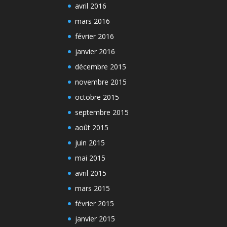
avril 2016
mars 2016
février 2016
janvier 2016
décembre 2015
novembre 2015
octobre 2015
septembre 2015
août 2015
juin 2015
mai 2015
avril 2015
mars 2015
février 2015
janvier 2015