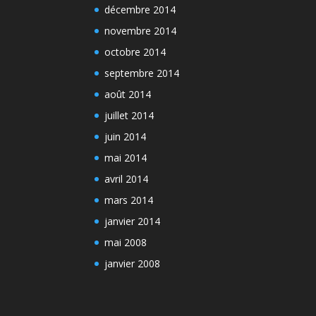
décembre 2014
novembre 2014
octobre 2014
septembre 2014
août 2014
juillet 2014
juin 2014
mai 2014
avril 2014
mars 2014
janvier 2014
mai 2008
janvier 2008