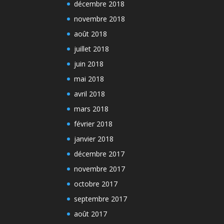
décembre 2018
novembre 2018
août 2018
juillet 2018
juin 2018
mai 2018
avril 2018
mars 2018
février 2018
janvier 2018
décembre 2017
novembre 2017
octobre 2017
septembre 2017
août 2017