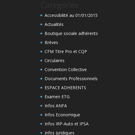
Categories
Accessibilité au 01/01/2015
Actualités
Boutique sociale adhérents
Brèves
CFM Titre Pro et CQP
Circulaires
Convention Collective
Documents Professionnels
ESPACE ADHERENTS
Examen ETG
Infos ANFA
Infos Economique
Infos IRP-Auto et IPSA
Infos Juridiques