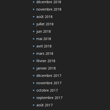
décembre 2018
novembre 2018
août 2018
juillet 2018
juin 2018
mai 2018
avril 2018
mars 2018
février 2018
janvier 2018
décembre 2017
novembre 2017
octobre 2017
septembre 2017
août 2017