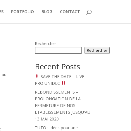
ES
PORTFOLIO
BLOG
CONTACT
Rechercher
Rechercher
Recent Posts
r au
SAVE THE DATE – LIVE
PRO UNIDEC
REBONDISSEMENTS –
PROLONGATION DE LA
FERMETURE DE NOS
ETABLISSEMENTS JUSQU'AU
13 MAI 2020
TUTO : Idées pour une
é