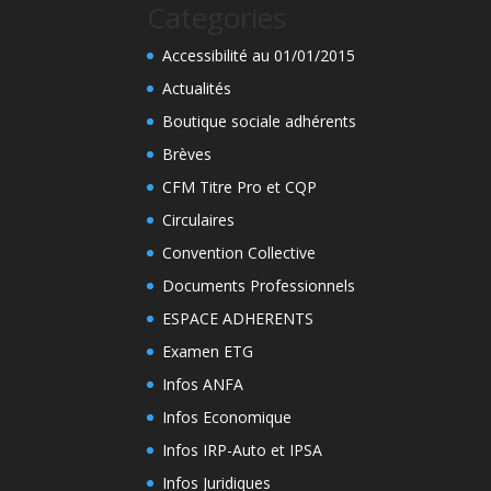
Categories
Accessibilité au 01/01/2015
Actualités
Boutique sociale adhérents
Brèves
CFM Titre Pro et CQP
Circulaires
Convention Collective
Documents Professionnels
ESPACE ADHERENTS
Examen ETG
Infos ANFA
Infos Economique
Infos IRP-Auto et IPSA
Infos Juridiques