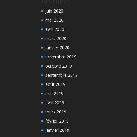
Archives
juin 2020
mai 2020
avril 2020
mars 2020
janvier 2020
novembre 2019
octobre 2019
septembre 2019
août 2019
mai 2019
avril 2019
mars 2019
février 2019
janvier 2019