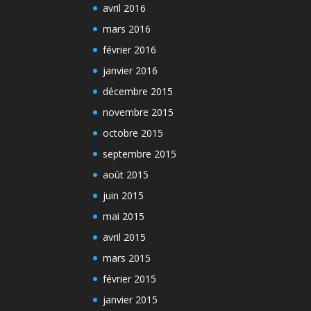
avril 2016
mars 2016
février 2016
janvier 2016
décembre 2015
novembre 2015
octobre 2015
septembre 2015
août 2015
juin 2015
mai 2015
avril 2015
mars 2015
février 2015
janvier 2015