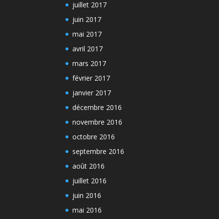
juillet 2017
juin 2017
mai 2017
avril 2017
mars 2017
février 2017
janvier 2017
décembre 2016
novembre 2016
octobre 2016
septembre 2016
août 2016
juillet 2016
juin 2016
mai 2016