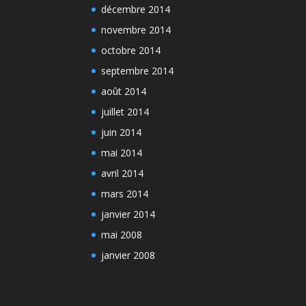
décembre 2014
novembre 2014
octobre 2014
septembre 2014
août 2014
juillet 2014
juin 2014
mai 2014
avril 2014
mars 2014
janvier 2014
mai 2008
janvier 2008