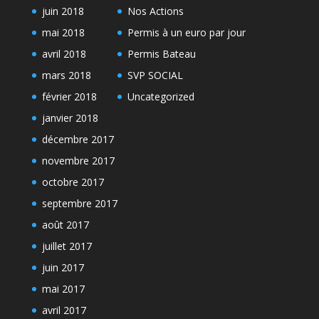
juin 2018
Nos Actions
mai 2018
Permis à un euro par jour
avril 2018
Permis Bateau
mars 2018
SVP SOCIAL
février 2018
Uncategorized
janvier 2018
décembre 2017
novembre 2017
octobre 2017
septembre 2017
août 2017
juillet 2017
juin 2017
mai 2017
avril 2017