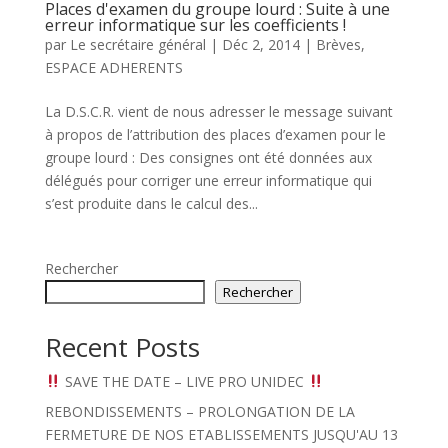
Places d'examen du groupe lourd : Suite à une
erreur informatique sur les coefficients !
par
Le secrétaire général
|
Déc 2, 2014
|
Brèves
,
ESPACE ADHERENTS
La D.S.C.R. vient de nous adresser le message suivant
à propos de l’attribution des places d’examen pour le
groupe lourd : Des consignes ont été données aux
délégués pour corriger une erreur informatique qui
s’est produite dans le calcul des...
Rechercher
Rechercher
Recent Posts
SAVE THE DATE – LIVE PRO UNIDEC
REBONDISSEMENTS – PROLONGATION DE LA
FERMETURE DE NOS ETABLISSEMENTS JUSQU'AU 13