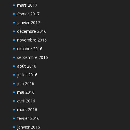
mars 2017
février 2017
janvier 2017
décembre 2016
novembre 2016
octobre 2016
septembre 2016
août 2016
juillet 2016
juin 2016
mai 2016
avril 2016
mars 2016
février 2016
janvier 2016