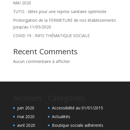
MAI 2020
TUTO : Idées pour une reprise sanitaire optimisée
Prolongation de la FERMETURE de nos établissements
jusqu’au 11/05/2020
COVID 19 : INFO THÉMATIQUE SOCIALE
Recent Comments
Aucun commentaire à afficher.
Archives
Categories
juin 2020
Accessibilité au 01/01/2015
mai 2020
Actualités
avril 2020
Boutique sociale adhérents