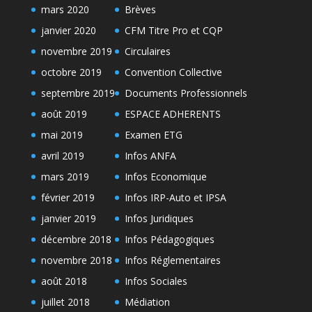
mars 2020
Brèves
janvier 2020
CFM Titre Pro et CQP
novembre 2019
Circulaires
octobre 2019
Convention Collective
septembre 2019
Documents Professionnels
août 2019
ESPACE ADHERENTS
mai 2019
Examen ETG
avril 2019
Infos ANFA
mars 2019
Infos Economique
février 2019
Infos IRP-Auto et IPSA
janvier 2019
Infos Juridiques
décembre 2018
Infos Pédagogiques
novembre 2018
Infos Réglementaires
août 2018
Infos Sociales
juillet 2018
Médiation