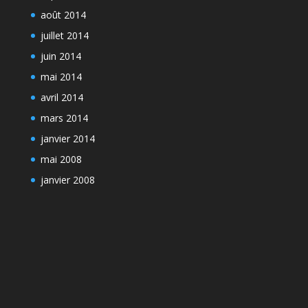
août 2014
juillet 2014
juin 2014
mai 2014
avril 2014
mars 2014
janvier 2014
mai 2008
janvier 2008