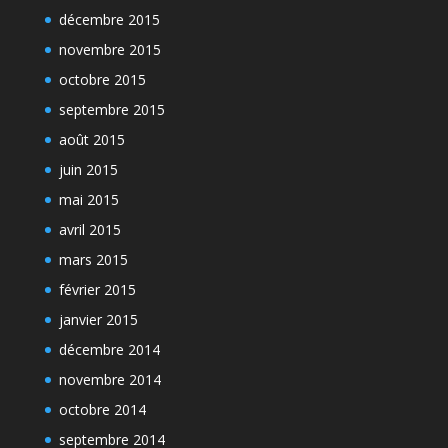
décembre 2015
novembre 2015
octobre 2015
septembre 2015
août 2015
juin 2015
mai 2015
avril 2015
mars 2015
février 2015
janvier 2015
décembre 2014
novembre 2014
octobre 2014
septembre 2014