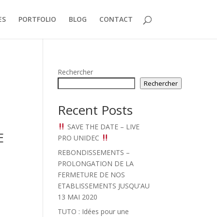
ES
PORTFOLIO
BLOG
CONTACT
Rechercher
Rechercher
Recent Posts
SAVE THE DATE – LIVE
E
PRO UNIDEC
REBONDISSEMENTS –
PROLONGATION DE LA
FERMETURE DE NOS
ETABLISSEMENTS JUSQU'AU
13 MAI 2020
TUTO : Idées pour une