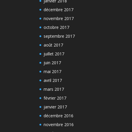
janvier 2018
décembre 2017
novembre 2017
octobre 2017
septembre 2017
août 2017
juillet 2017
juin 2017
mai 2017
avril 2017
mars 2017
février 2017
janvier 2017
décembre 2016
novembre 2016