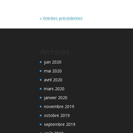
« Entrées précédentes
Archives
juin 2020
mai 2020
avril 2020
mars 2020
janvier 2020
novembre 2019
octobre 2019
septembre 2019