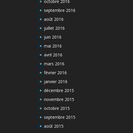
octobre 2016
septembre 2016
août 2016
juillet 2016
juin 2016
mai 2016
avril 2016
mars 2016
février 2016
janvier 2016
décembre 2015
novembre 2015
octobre 2015
septembre 2015
août 2015