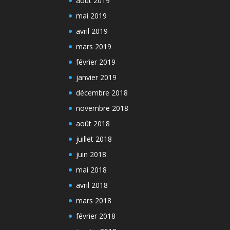
août 2019
mai 2019
avril 2019
mars 2019
février 2019
janvier 2019
décembre 2018
novembre 2018
août 2018
juillet 2018
juin 2018
mai 2018
avril 2018
mars 2018
février 2018