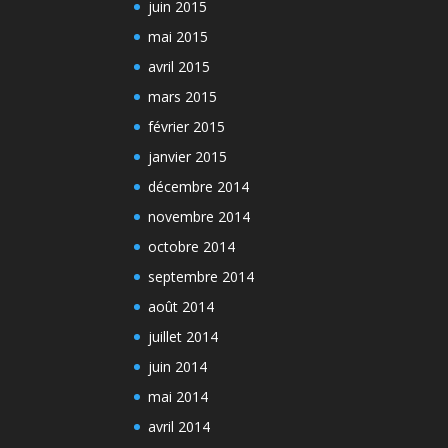
juin 2015
mai 2015
avril 2015
mars 2015
février 2015
janvier 2015
décembre 2014
novembre 2014
octobre 2014
septembre 2014
août 2014
juillet 2014
juin 2014
mai 2014
avril 2014