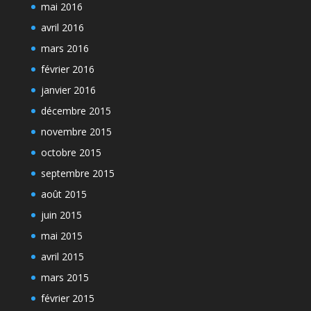
mai 2016
avril 2016
mars 2016
février 2016
janvier 2016
décembre 2015
novembre 2015
octobre 2015
septembre 2015
août 2015
juin 2015
mai 2015
avril 2015
mars 2015
février 2015