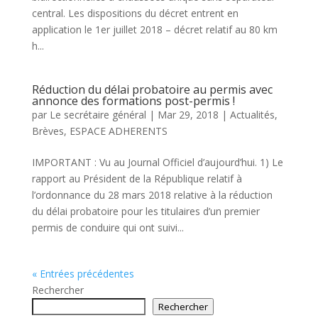
central. Les dispositions du décret entrent en
application le 1er juillet 2018 – décret relatif au 80 km
h...
Réduction du délai probatoire au permis avec
annonce des formations post-permis !
par
Le secrétaire général
|
Mar 29, 2018
|
Actualités
,
Brèves
,
ESPACE ADHERENTS
IMPORTANT : Vu au Journal Officiel d’aujourd’hui. 1) Le
rapport au Président de la République relatif à
l’ordonnance du 28 mars 2018 relative à la réduction
du délai probatoire pour les titulaires d’un premier
permis de conduire qui ont suivi...
« Entrées précédentes
Rechercher
Rechercher