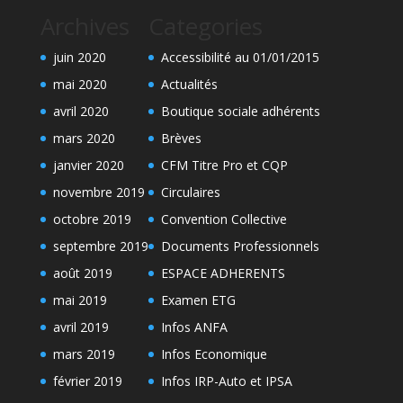
Archives
Categories
juin 2020
Accessibilité au 01/01/2015
mai 2020
Actualités
avril 2020
Boutique sociale adhérents
mars 2020
Brèves
janvier 2020
CFM Titre Pro et CQP
novembre 2019
Circulaires
octobre 2019
Convention Collective
septembre 2019
Documents Professionnels
août 2019
ESPACE ADHERENTS
mai 2019
Examen ETG
avril 2019
Infos ANFA
mars 2019
Infos Economique
février 2019
Infos IRP-Auto et IPSA