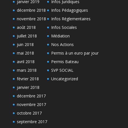
janvier 2019
Infos Juridiques
décembre 2018
Infos Pédagogiques
novembre 2018
Infos Réglementaires
août 2018
Infos Sociales
juillet 2018
Médiation
juin 2018
Nos Actions
mai 2018
Permis à un euro par jour
avril 2018
Permis Bateau
mars 2018
SVP SOCIAL
février 2018
Uncategorized
janvier 2018
décembre 2017
novembre 2017
octobre 2017
septembre 2017