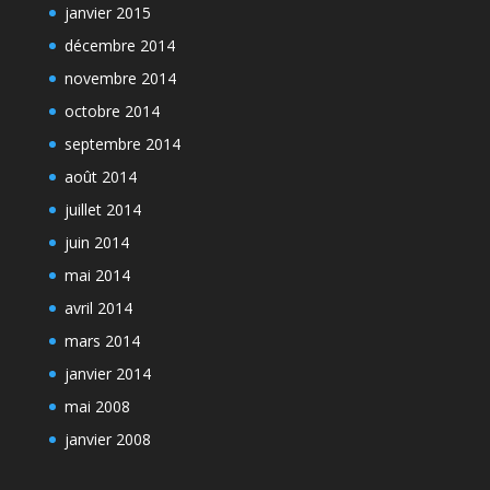
janvier 2015
décembre 2014
novembre 2014
octobre 2014
septembre 2014
août 2014
juillet 2014
juin 2014
mai 2014
avril 2014
mars 2014
janvier 2014
mai 2008
janvier 2008