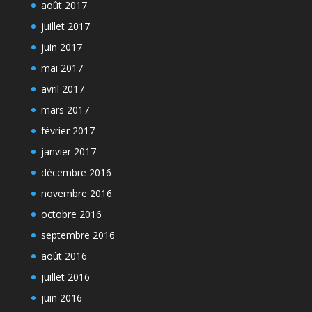
août 2017
juillet 2017
juin 2017
mai 2017
avril 2017
mars 2017
février 2017
janvier 2017
décembre 2016
novembre 2016
octobre 2016
septembre 2016
août 2016
juillet 2016
juin 2016