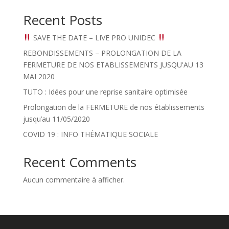
Recent Posts
SAVE THE DATE – LIVE PRO UNIDEC
REBONDISSEMENTS – PROLONGATION DE LA
FERMETURE DE NOS ETABLISSEMENTS JUSQU'AU 13
MAI 2020
TUTO : Idées pour une reprise sanitaire optimisée
Prolongation de la FERMETURE de nos établissements
jusqu’au 11/05/2020
COVID 19 : INFO THÉMATIQUE SOCIALE
Recent Comments
Aucun commentaire à afficher.