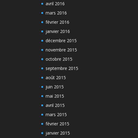
avril 2016
mars 2016
février 2016
janvier 2016
décembre 2015
novembre 2015
octobre 2015
septembre 2015
août 2015
juin 2015
mai 2015
avril 2015
mars 2015
février 2015
janvier 2015