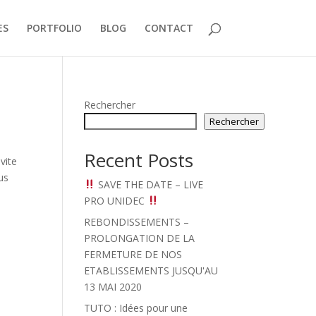
ES
PORTFOLIO
BLOG
CONTACT
Rechercher
Rechercher
Recent Posts
vite
us
SAVE THE DATE – LIVE
PRO UNIDEC
REBONDISSEMENTS –
PROLONGATION DE LA
FERMETURE DE NOS
ETABLISSEMENTS JUSQU'AU
13 MAI 2020
TUTO : Idées pour une