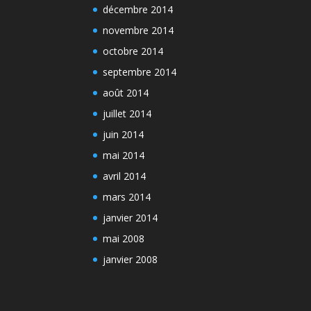
décembre 2014
novembre 2014
octobre 2014
septembre 2014
août 2014
juillet 2014
juin 2014
mai 2014
avril 2014
mars 2014
janvier 2014
mai 2008
janvier 2008