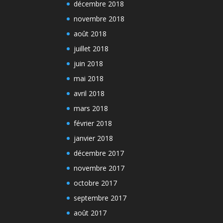
décembre 2018
novembre 2018
août 2018
juillet 2018
juin 2018
mai 2018
avril 2018
mars 2018
février 2018
janvier 2018
décembre 2017
novembre 2017
octobre 2017
septembre 2017
août 2017