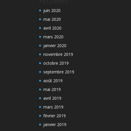
Archives
juin 2020
mai 2020
avril 2020
mars 2020
janvier 2020
novembre 2019
octobre 2019
septembre 2019
août 2019
mai 2019
avril 2019
mars 2019
février 2019
janvier 2019