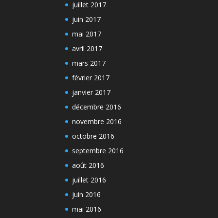
juillet 2017
juin 2017
mai 2017
avril 2017
mars 2017
février 2017
janvier 2017
décembre 2016
novembre 2016
octobre 2016
septembre 2016
août 2016
juillet 2016
juin 2016
mai 2016