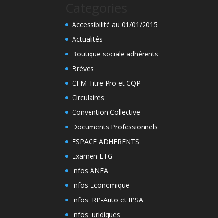
Categories
Accessibilité au 01/01/2015
Actualités
Boutique sociale adhérents
Brèves
CFM Titre Pro et CQP
Circulaires
Convention Collective
Documents Professionnels
ESPACE ADHERENTS
Examen ETG
Infos ANFA
Infos Economique
Infos IRP-Auto et IPSA
Infos Juridiques