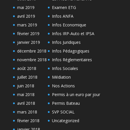
mai 2019
Examen ETG
avril 2019
Infos ANFA
mars 2019
Infos Economique
février 2019
Infos IRP-Auto et IPSA
janvier 2019
Infos Juridiques
décembre 2018
Infos Pédagogiques
novembre 2018
Infos Réglementaires
août 2018
Infos Sociales
juillet 2018
Médiation
juin 2018
Nos Actions
mai 2018
Permis à un euro par jour
avril 2018
Permis Bateau
mars 2018
SVP SOCIAL
février 2018
Uncategorized
janvier 2018