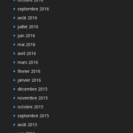
septembre 2016
août 2016
juillet 2016
juin 2016
mai 2016
avril 2016
mars 2016
février 2016
janvier 2016
décembre 2015
novembre 2015
octobre 2015
septembre 2015
août 2015