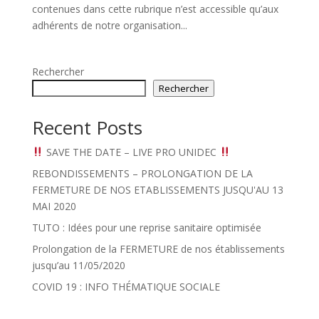
contenues dans cette rubrique n’est accessible qu’aux
adhérents de notre organisation...
Rechercher
Rechercher
Recent Posts
SAVE THE DATE – LIVE PRO UNIDEC
REBONDISSEMENTS – PROLONGATION DE LA
FERMETURE DE NOS ETABLISSEMENTS JUSQU'AU 13
MAI 2020
TUTO : Idées pour une reprise sanitaire optimisée
Prolongation de la FERMETURE de nos établissements
jusqu’au 11/05/2020
COVID 19 : INFO THÉMATIQUE SOCIALE