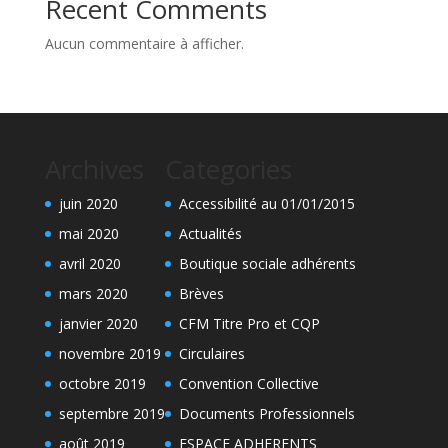
Recent Comments
Aucun commentaire à afficher.
Archives
Categories
juin 2020
Accessibilité au 01/01/2015
mai 2020
Actualités
avril 2020
Boutique sociale adhérents
mars 2020
Brèves
janvier 2020
CFM Titre Pro et CQP
novembre 2019
Circulaires
octobre 2019
Convention Collective
septembre 2019
Documents Professionnels
août 2019
ESPACE ADHERENTS