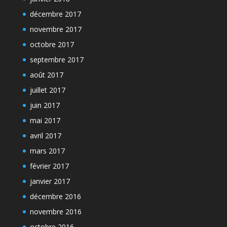
décembre 2017
novembre 2017
octobre 2017
septembre 2017
août 2017
juillet 2017
juin 2017
mai 2017
avril 2017
mars 2017
février 2017
janvier 2017
décembre 2016
novembre 2016
octobre 2016