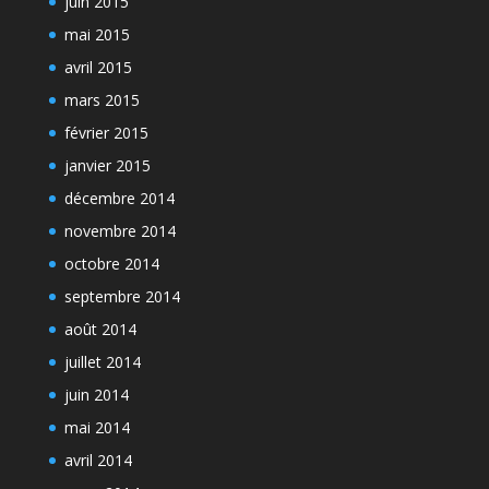
juin 2015
mai 2015
avril 2015
mars 2015
février 2015
janvier 2015
décembre 2014
novembre 2014
octobre 2014
septembre 2014
août 2014
juillet 2014
juin 2014
mai 2014
avril 2014