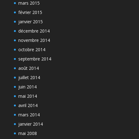
mars 2015
février 2015
janvier 2015
décembre 2014
novembre 2014
octobre 2014
septembre 2014
août 2014
juillet 2014
juin 2014
mai 2014
avril 2014
mars 2014
janvier 2014
mai 2008