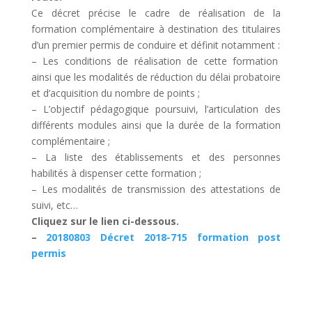
Ce décret précise le cadre de réalisation de la
formation complémentaire à destination des titulaires
d’un premier permis de conduire et définit notamment :
– Les conditions de réalisation de cette formation
ainsi que les modalités de réduction du délai probatoire
et d’acquisition du nombre de points ;
– L’objectif pédagogique poursuivi, l’articulation des
différents modules ainsi que la durée de la formation
complémentaire ;
– La liste des établissements et des personnes
habilités à dispenser cette formation ;
– Les modalités de transmission des attestations de
suivi, etc…
Cliquez sur le lien ci-dessous.
–
20180803 Décret 2018-715 formation post
permis