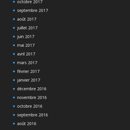
octobre 2017
septembre 2017
août 2017
juillet 2017
juin 2017
mai 2017
avril 2017
mars 2017
février 2017
janvier 2017
décembre 2016
novembre 2016
octobre 2016
septembre 2016
août 2016