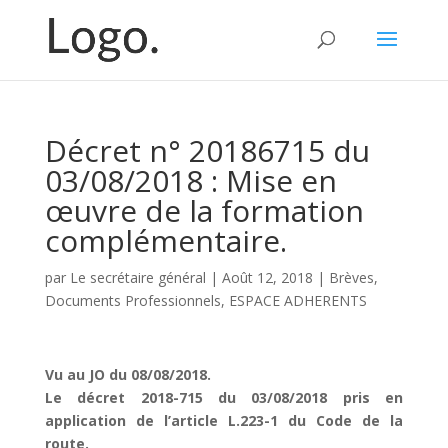
Décret n° 20186715 du
03/08/2018 : Mise en
œuvre de la formation
complémentaire.
par
Le secrétaire général
|
Août 12, 2018
|
Brèves
,
Documents Professionnels
,
ESPACE ADHERENTS
Vu au JO du 08/08/2018.
Le décret 2018-715 du 03/08/2018 pris en
application de l’article L.223-1 du Code de la
route.