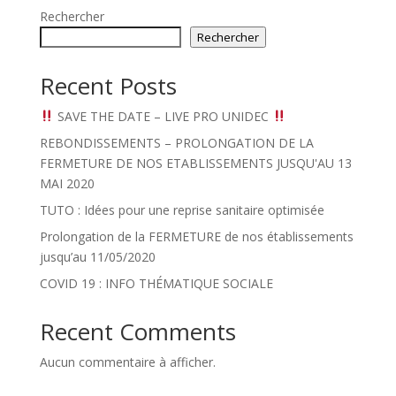
Rechercher
Rechercher
Recent Posts
SAVE THE DATE – LIVE PRO UNIDEC
REBONDISSEMENTS – PROLONGATION DE LA
FERMETURE DE NOS ETABLISSEMENTS JUSQU'AU 13
MAI 2020
TUTO : Idées pour une reprise sanitaire optimisée
Prolongation de la FERMETURE de nos établissements
jusqu’au 11/05/2020
COVID 19 : INFO THÉMATIQUE SOCIALE
Recent Comments
Aucun commentaire à afficher.