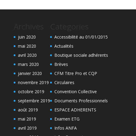
Archives
Categories
juin 2020
Accessibilité au 01/01/2015
mai 2020
Actualités
avril 2020
Boutique sociale adhérents
mars 2020
Brèves
janvier 2020
CFM Titre Pro et CQP
novembre 2019
Circulaires
octobre 2019
Convention Collective
septembre 2019
Documents Professionnels
août 2019
ESPACE ADHERENTS
mai 2019
Examen ETG
avril 2019
Infos ANFA