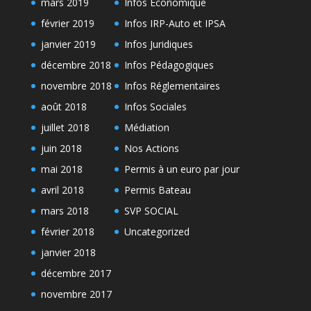
mars 2019
Infos Economique
février 2019
Infos IRP-Auto et IPSA
janvier 2019
Infos Juridiques
décembre 2018
Infos Pédagogiques
novembre 2018
Infos Réglementaires
août 2018
Infos Sociales
juillet 2018
Médiation
juin 2018
Nos Actions
mai 2018
Permis à un euro par jour
avril 2018
Permis Bateau
mars 2018
SVP SOCIAL
février 2018
Uncategorized
janvier 2018
décembre 2017
novembre 2017