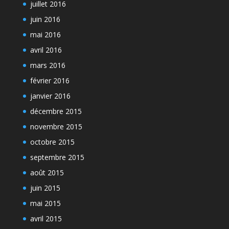
juillet 2016
juin 2016
mai 2016
avril 2016
mars 2016
février 2016
janvier 2016
décembre 2015
novembre 2015
octobre 2015
septembre 2015
août 2015
juin 2015
mai 2015
avril 2015