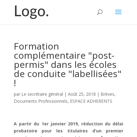
Formation
complémentaire "post-
permis" dans les écoles
de conduite "labellisées"
!
par
Le secrétaire général
|
Août 25, 2018
|
Brèves
,
Documents Professionnels
,
ESPACE ADHERENTS
A partir du 1er janvier 2019, réduction du délai
probatoire pour les titulaires d’un premier