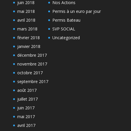
juin 2018
Nos Actions
mai 2018
Permis à un euro par jour
avril 2018
Permis Bateau
mars 2018
SVP SOCIAL
février 2018
Uncategorized
janvier 2018
décembre 2017
novembre 2017
octobre 2017
septembre 2017
août 2017
juillet 2017
juin 2017
mai 2017
avril 2017