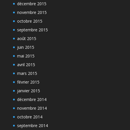
décembre 2015
novembre 2015
octobre 2015
septembre 2015
août 2015
juin 2015
mai 2015
avril 2015
mars 2015
février 2015
janvier 2015
décembre 2014
novembre 2014
octobre 2014
septembre 2014