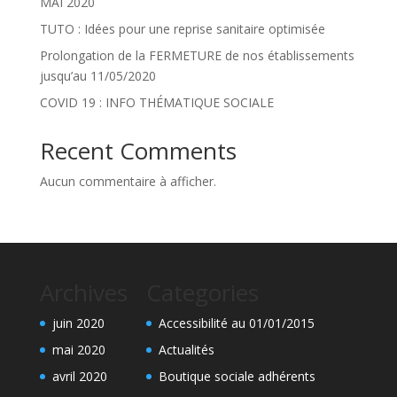
MAI 2020
TUTO : Idées pour une reprise sanitaire optimisée
Prolongation de la FERMETURE de nos établissements
jusqu’au 11/05/2020
COVID 19 : INFO THÉMATIQUE SOCIALE
Recent Comments
Aucun commentaire à afficher.
Archives
Categories
juin 2020
Accessibilité au 01/01/2015
mai 2020
Actualités
avril 2020
Boutique sociale adhérents