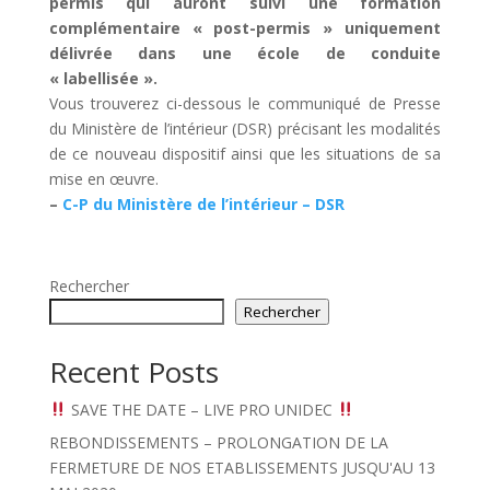
permis qui auront suivi une formation
complémentaire « post-permis » uniquement
délivrée dans une école de conduite
« labellisée ».
Vous trouverez ci-dessous le communiqué de Presse
du Ministère de l’intérieur (DSR) précisant les modalités
de ce nouveau dispositif ainsi que les situations de sa
mise en œuvre.
–
C-P du Ministère de l’intérieur – DSR
Rechercher
Rechercher
Recent Posts
SAVE THE DATE – LIVE PRO UNIDEC
REBONDISSEMENTS – PROLONGATION DE LA
FERMETURE DE NOS ETABLISSEMENTS JUSQU'AU 13