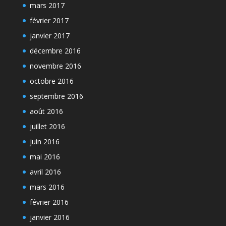
mars 2017
février 2017
janvier 2017
décembre 2016
novembre 2016
octobre 2016
septembre 2016
août 2016
juillet 2016
juin 2016
mai 2016
avril 2016
mars 2016
février 2016
janvier 2016