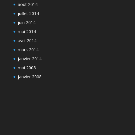
août 2014
juillet 2014
juin 2014
mai 2014
avril 2014
mars 2014
janvier 2014
mai 2008
janvier 2008