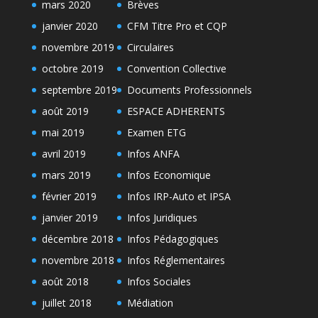
mars 2020
Brèves
janvier 2020
CFM Titre Pro et CQP
novembre 2019
Circulaires
octobre 2019
Convention Collective
septembre 2019
Documents Professionnels
août 2019
ESPACE ADHERENTS
mai 2019
Examen ETG
avril 2019
Infos ANFA
mars 2019
Infos Economique
février 2019
Infos IRP-Auto et IPSA
janvier 2019
Infos Juridiques
décembre 2018
Infos Pédagogiques
novembre 2018
Infos Réglementaires
août 2018
Infos Sociales
juillet 2018
Médiation