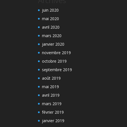
Archives
juin 2020
mai 2020
avril 2020
mars 2020
janvier 2020
novembre 2019
octobre 2019
septembre 2019
août 2019
mai 2019
avril 2019
mars 2019
février 2019
janvier 2019