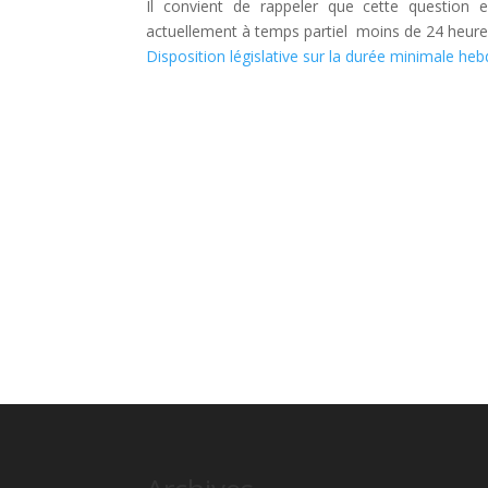
Il convient de rappeler que cette question es
actuellement à temps partiel moins de 24 heure
Disposition législative sur la durée minimale he