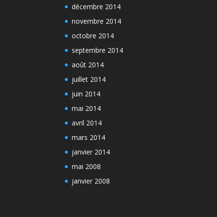
décembre 2014
novembre 2014
octobre 2014
septembre 2014
août 2014
juillet 2014
juin 2014
mai 2014
avril 2014
mars 2014
janvier 2014
mai 2008
janvier 2008