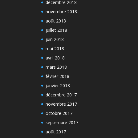
décembre 2018
novembre 2018
août 2018
juillet 2018
juin 2018
mai 2018
avril 2018
mars 2018
février 2018
janvier 2018
décembre 2017
novembre 2017
octobre 2017
septembre 2017
août 2017