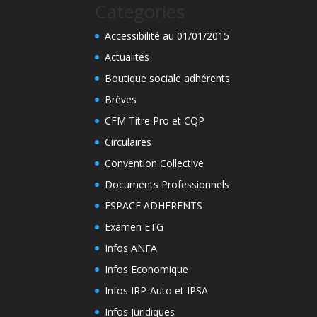
Categories
Accessibilité au 01/01/2015
Actualités
Boutique sociale adhérents
Brèves
CFM Titre Pro et CQP
Circulaires
Convention Collective
Documents Professionnels
ESPACE ADHERENTS
Examen ETG
Infos ANFA
Infos Economique
Infos IRP-Auto et IPSA
Infos Juridiques