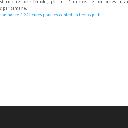
t cruciale pour l’emploi, plus de 2 millions de personnes travai
s par semaine.
bdomadaire à 24 heures pour les contrats à temps partiel