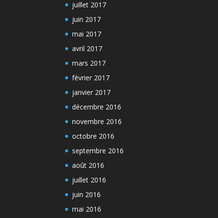
juillet 2017
juin 2017
mai 2017
avril 2017
mars 2017
février 2017
janvier 2017
décembre 2016
novembre 2016
octobre 2016
septembre 2016
août 2016
juillet 2016
juin 2016
mai 2016