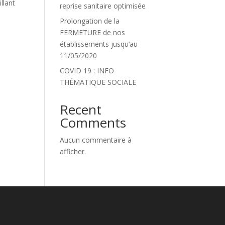
llant
reprise sanitaire optimisée
Prolongation de la
FERMETURE de nos
établissements jusqu’au
11/05/2020
COVID 19 : INFO
THÉMATIQUE SOCIALE
Recent
Comments
Aucun commentaire à
afficher.