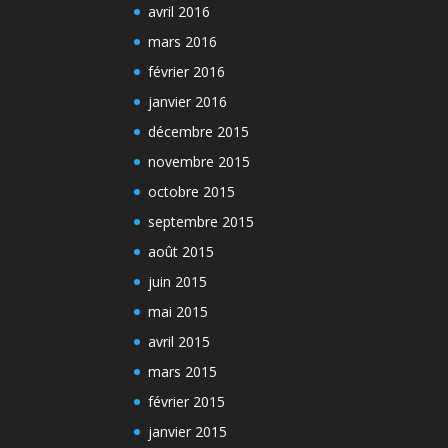
avril 2016
mars 2016
février 2016
janvier 2016
décembre 2015
novembre 2015
octobre 2015
septembre 2015
août 2015
juin 2015
mai 2015
avril 2015
mars 2015
février 2015
janvier 2015