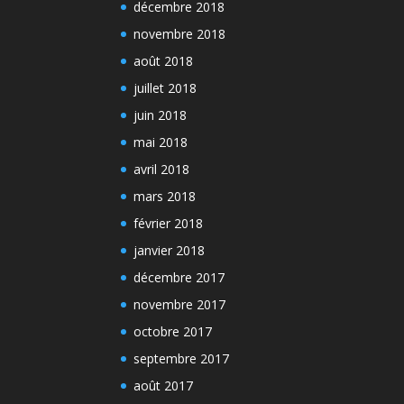
décembre 2018
novembre 2018
août 2018
juillet 2018
juin 2018
mai 2018
avril 2018
mars 2018
février 2018
janvier 2018
décembre 2017
novembre 2017
octobre 2017
septembre 2017
août 2017