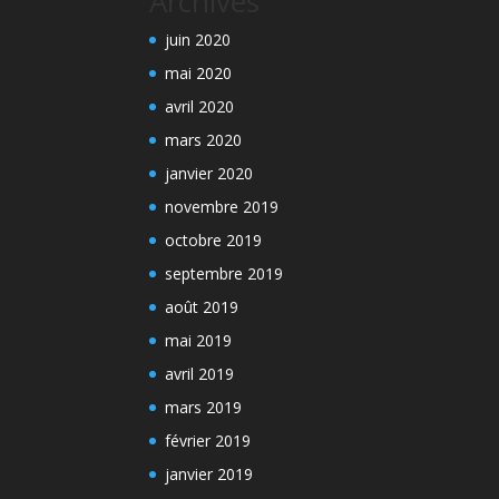
Archives
juin 2020
mai 2020
avril 2020
mars 2020
janvier 2020
novembre 2019
octobre 2019
septembre 2019
août 2019
mai 2019
avril 2019
mars 2019
février 2019
janvier 2019