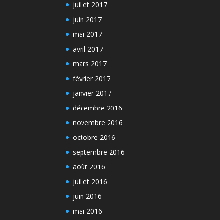
juillet 2017
juin 2017
mai 2017
avril 2017
mars 2017
février 2017
janvier 2017
décembre 2016
novembre 2016
octobre 2016
septembre 2016
août 2016
juillet 2016
juin 2016
mai 2016