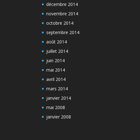
décembre 2014
novembre 2014
octobre 2014
septembre 2014
août 2014
juillet 2014
juin 2014
mai 2014
avril 2014
mars 2014
janvier 2014
mai 2008
janvier 2008