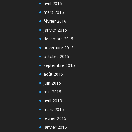
avril 2016
mars 2016
février 2016
janvier 2016
décembre 2015
novembre 2015
octobre 2015
septembre 2015
août 2015
juin 2015
mai 2015
avril 2015
mars 2015
février 2015
janvier 2015