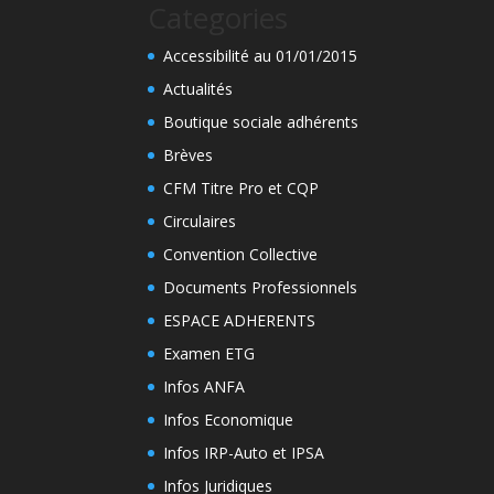
Categories
Accessibilité au 01/01/2015
Actualités
Boutique sociale adhérents
Brèves
CFM Titre Pro et CQP
Circulaires
Convention Collective
Documents Professionnels
ESPACE ADHERENTS
Examen ETG
Infos ANFA
Infos Economique
Infos IRP-Auto et IPSA
Infos Juridiques