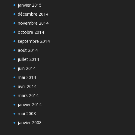
janvier 2015
décembre 2014
novembre 2014
octobre 2014
septembre 2014
août 2014
juillet 2014
juin 2014
mai 2014
avril 2014
mars 2014
janvier 2014
mai 2008
janvier 2008