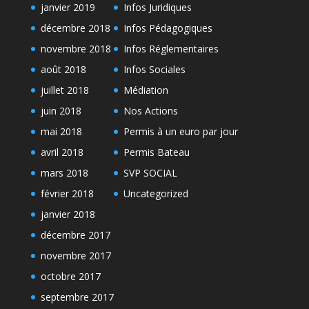
janvier 2019
Infos Juridiques
décembre 2018
Infos Pédagogiques
novembre 2018
Infos Réglementaires
août 2018
Infos Sociales
juillet 2018
Médiation
juin 2018
Nos Actions
mai 2018
Permis à un euro par jour
avril 2018
Permis Bateau
mars 2018
SVP SOCIAL
février 2018
Uncategorized
janvier 2018
décembre 2017
novembre 2017
octobre 2017
septembre 2017