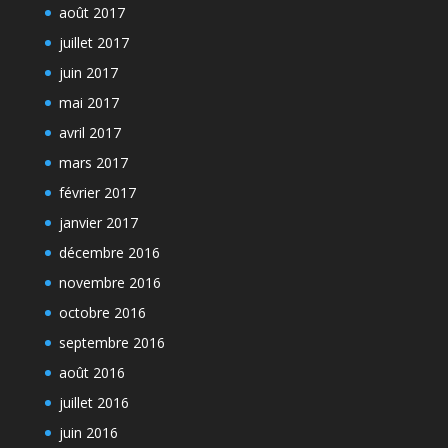
août 2017
juillet 2017
juin 2017
mai 2017
avril 2017
mars 2017
février 2017
janvier 2017
décembre 2016
novembre 2016
octobre 2016
septembre 2016
août 2016
juillet 2016
juin 2016