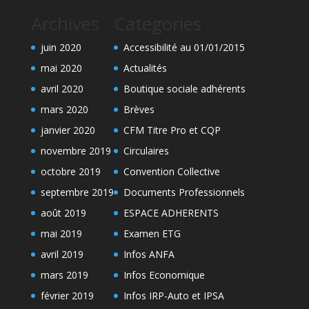
Archives
Categories
juin 2020
Accessibilité au 01/01/2015
mai 2020
Actualités
avril 2020
Boutique sociale adhérents
mars 2020
Brèves
janvier 2020
CFM Titre Pro et CQP
novembre 2019
Circulaires
octobre 2019
Convention Collective
septembre 2019
Documents Professionnels
août 2019
ESPACE ADHERENTS
mai 2019
Examen ETG
avril 2019
Infos ANFA
mars 2019
Infos Economique
février 2019
Infos IRP-Auto et IPSA