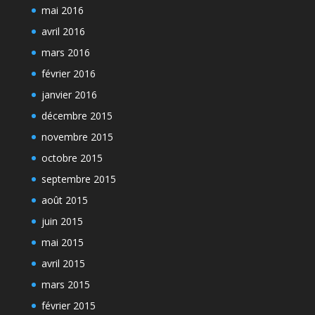
mai 2016
avril 2016
mars 2016
février 2016
janvier 2016
décembre 2015
novembre 2015
octobre 2015
septembre 2015
août 2015
juin 2015
mai 2015
avril 2015
mars 2015
février 2015