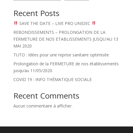
Recent Posts
SAVE THE DATE – LIVE PRO UNIDEC
REBONDISSEMENTS – PROLONGATION DE LA
FERMETURE DE NOS ETABLISSEMENTS JUSQU'AU 13
MAI 2020
TUTO : Idées pour une reprise sanitaire optimisée
Prolongation de la FERMETURE de nos établissements
jusqu’au 11/05/2020
COVID 19 : INFO THÉMATIQUE SOCIALE
Recent Comments
Aucun commentaire à afficher.