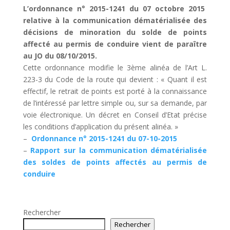
L’ordonnance n° 2015-1241 du 07 octobre 2015
relative à la communication dématérialisée des
décisions de minoration du solde de points
affecté au permis de conduire vient de paraître
au JO du 08/10/2015.
Cette ordonnance modifie le 3ème alinéa de l’Art L.
223-3 du Code de la route qui devient : « Quant il est
effectif, le retrait de points est porté à la connaissance
de l’intéressé par lettre simple ou, sur sa demande, par
voie électronique. Un décret en Conseil d’Etat précise
les conditions d’application du présent alinéa. »
–
Ordonnance n° 2015-1241 du 07-10-2015
–
Rapport sur la communication dématérialisée
des soldes de points affectés au permis de
conduire
Rechercher
Rechercher