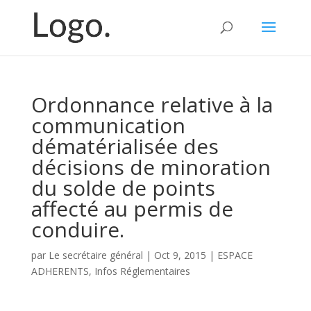
Ordonnance relative à la
communication
dématérialisée des
décisions de minoration
du solde de points
affecté au permis de
conduire.
par
Le secrétaire général
|
Oct 9, 2015
|
ESPACE
ADHERENTS
,
Infos Réglementaires