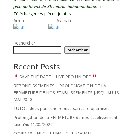
gale du travail de 35 heures hebdomadaires.
»
Télécharger les pièces jointes :
Arrêté Avenant
Rechercher
Rechercher
Recent Posts
SAVE THE DATE – LIVE PRO UNIDEC
REBONDISSEMENTS – PROLONGATION DE LA
FERMETURE DE NOS ETABLISSEMENTS JUSQU'AU 13
MAI 2020
TUTO : Idées pour une reprise sanitaire optimisée
Prolongation de la FERMETURE de nos établissements
jusqu’au 11/05/2020
COVID 19 : INFO THÉMATIQUE SOCIALE