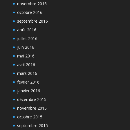
novembre 2016
octobre 2016
septembre 2016
août 2016
juillet 2016
juin 2016
mai 2016
avril 2016
mars 2016
février 2016
janvier 2016
décembre 2015
novembre 2015
octobre 2015
septembre 2015