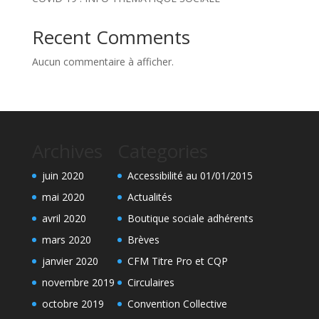
Recent Comments
Aucun commentaire à afficher.
Archives
Categories
juin 2020
Accessibilité au 01/01/2015
mai 2020
Actualités
avril 2020
Boutique sociale adhérents
mars 2020
Brèves
janvier 2020
CFM Titre Pro et CQP
novembre 2019
Circulaires
octobre 2019
Convention Collective