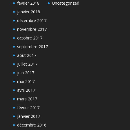
février 2018
Uncategorized
janvier 2018
décembre 2017
novembre 2017
octobre 2017
septembre 2017
août 2017
juillet 2017
juin 2017
mai 2017
avril 2017
mars 2017
février 2017
janvier 2017
décembre 2016