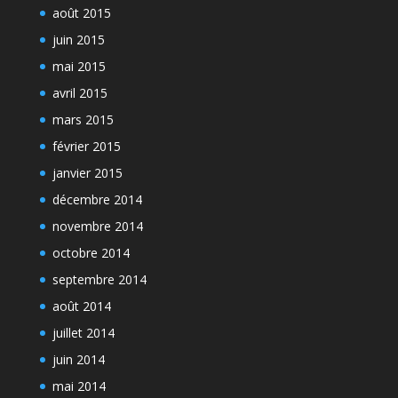
août 2015
juin 2015
mai 2015
avril 2015
mars 2015
février 2015
janvier 2015
décembre 2014
novembre 2014
octobre 2014
septembre 2014
août 2014
juillet 2014
juin 2014
mai 2014