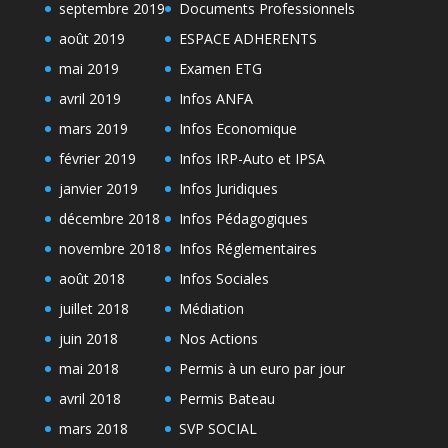
septembre 2019
Documents Professionnels
août 2019
ESPACE ADHERENTS
mai 2019
Examen ETG
avril 2019
Infos ANFA
mars 2019
Infos Economique
février 2019
Infos IRP-Auto et IPSA
janvier 2019
Infos Juridiques
décembre 2018
Infos Pédagogiques
novembre 2018
Infos Réglementaires
août 2018
Infos Sociales
juillet 2018
Médiation
juin 2018
Nos Actions
mai 2018
Permis à un euro par jour
avril 2018
Permis Bateau
mars 2018
SVP SOCIAL