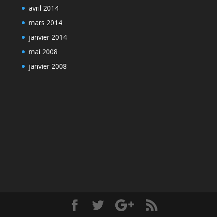
avril 2014
mars 2014
janvier 2014
mai 2008
janvier 2008