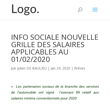
INFO SOCIALE NOUVELLE
GRILLE DES SALAIRES
APPLICABLES AU
01/02/2020
par
Julien DE BAULIEU
|
Jan 24, 2020
|
Brèves
«
Les partenaires sociaux de la branche des services
de l’automobile ont signé l’avenant 89 relatif aux
salaires minima conventionnels pour 2020.