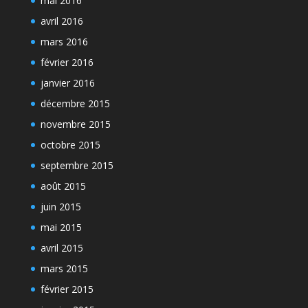
mai 2016
avril 2016
mars 2016
février 2016
janvier 2016
décembre 2015
novembre 2015
octobre 2015
septembre 2015
août 2015
juin 2015
mai 2015
avril 2015
mars 2015
février 2015