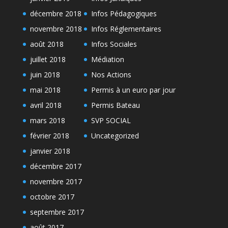
décembre 2018
Infos Pédagogiques
novembre 2018
Infos Réglementaires
août 2018
Infos Sociales
juillet 2018
Médiation
juin 2018
Nos Actions
mai 2018
Permis à un euro par jour
avril 2018
Permis Bateau
mars 2018
SVP SOCIAL
février 2018
Uncategorized
janvier 2018
décembre 2017
novembre 2017
octobre 2017
septembre 2017
août 2017