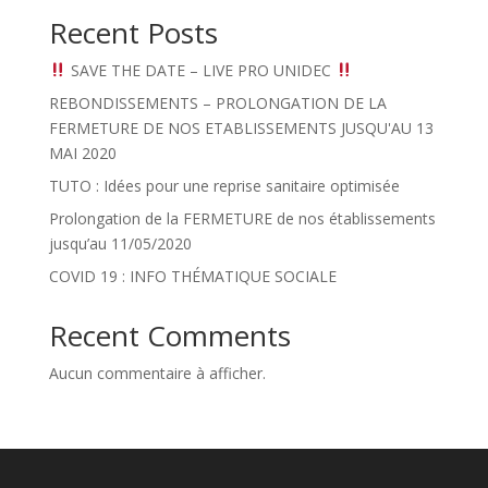
Recent Posts
SAVE THE DATE – LIVE PRO UNIDEC
REBONDISSEMENTS – PROLONGATION DE LA
FERMETURE DE NOS ETABLISSEMENTS JUSQU'AU 13
MAI 2020
TUTO : Idées pour une reprise sanitaire optimisée
Prolongation de la FERMETURE de nos établissements
jusqu’au 11/05/2020
COVID 19 : INFO THÉMATIQUE SOCIALE
Recent Comments
Aucun commentaire à afficher.