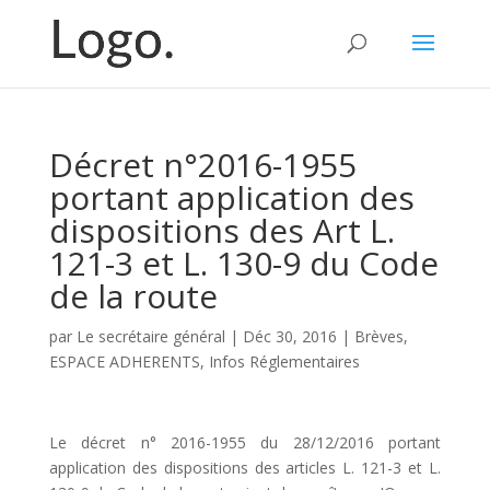
Décret n°2016-1955
portant application des
dispositions des Art L.
121-3 et L. 130-9 du Code
de la route
par
Le secrétaire général
|
Déc 30, 2016
|
Brèves
,
ESPACE ADHERENTS
,
Infos Réglementaires
Le décret n° 2016-1955 du 28/12/2016 portant
application des dispositions des articles L. 121-3 et L.