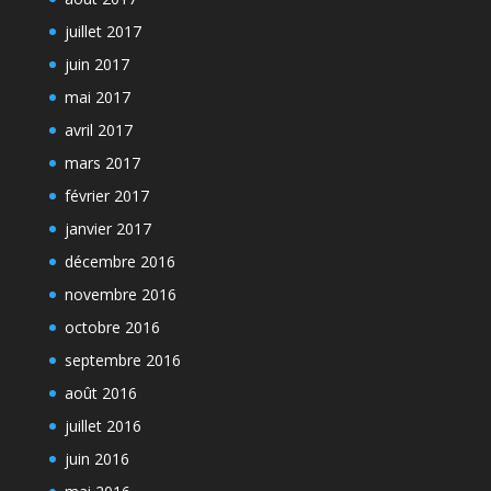
juillet 2017
juin 2017
mai 2017
avril 2017
mars 2017
février 2017
janvier 2017
décembre 2016
novembre 2016
octobre 2016
septembre 2016
août 2016
juillet 2016
juin 2016