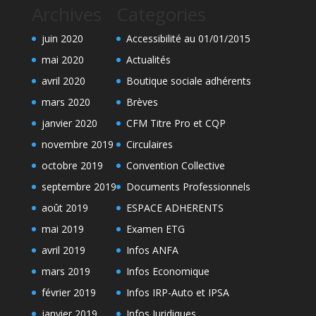
Archives
Categories
juin 2020
Accessibilité au 01/01/2015
mai 2020
Actualités
avril 2020
Boutique sociale adhérents
mars 2020
Brèves
janvier 2020
CFM Titre Pro et CQP
novembre 2019
Circulaires
octobre 2019
Convention Collective
septembre 2019
Documents Professionnels
août 2019
ESPACE ADHERENTS
mai 2019
Examen ETG
avril 2019
Infos ANFA
mars 2019
Infos Economique
février 2019
Infos IRP-Auto et IPSA
janvier 2019
Infos Juridiques