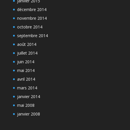
janvier 2015
décembre 2014
novembre 2014
octobre 2014
septembre 2014
août 2014
juillet 2014
juin 2014
mai 2014
avril 2014
mars 2014
janvier 2014
mai 2008
janvier 2008