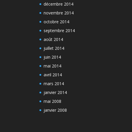
décembre 2014
novembre 2014
octobre 2014
septembre 2014
août 2014
juillet 2014
juin 2014
mai 2014
avril 2014
mars 2014
janvier 2014
mai 2008
janvier 2008