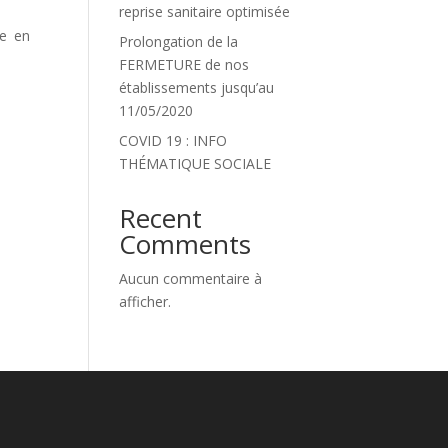
reprise sanitaire optimisée
re en
Prolongation de la
FERMETURE de nos
établissements jusqu’au
11/05/2020
COVID 19 : INFO
THÉMATIQUE SOCIALE
Recent
Comments
Aucun commentaire à
afficher.