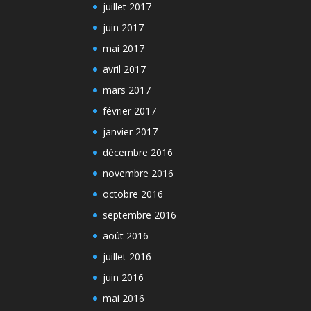
juillet 2017
juin 2017
mai 2017
avril 2017
mars 2017
février 2017
janvier 2017
décembre 2016
novembre 2016
octobre 2016
septembre 2016
août 2016
juillet 2016
juin 2016
mai 2016