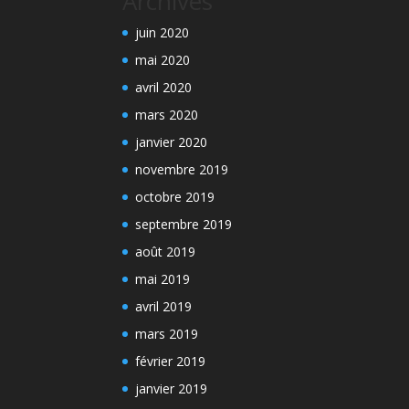
Archives
juin 2020
mai 2020
avril 2020
mars 2020
janvier 2020
novembre 2019
octobre 2019
septembre 2019
août 2019
mai 2019
avril 2019
mars 2019
février 2019
janvier 2019