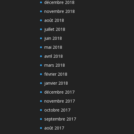
décembre 2018
novembre 2018
août 2018
juillet 2018
juin 2018
mai 2018
avril 2018
mars 2018
février 2018
janvier 2018
décembre 2017
novembre 2017
octobre 2017
septembre 2017
août 2017