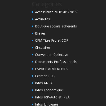
Categories
Accessibilité au 01/01/2015
Actualités
Boutique sociale adhérents
Brèves
CFM Titre Pro et CQP
Circulaires
Convention Collective
Documents Professionnels
ESPACE ADHERENTS
Examen ETG
Infos ANFA
Infos Economique
Infos IRP-Auto et IPSA
Infos Juridiques