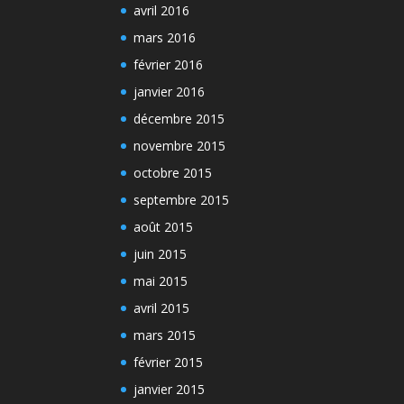
avril 2016
mars 2016
février 2016
janvier 2016
décembre 2015
novembre 2015
octobre 2015
septembre 2015
août 2015
juin 2015
mai 2015
avril 2015
mars 2015
février 2015
janvier 2015