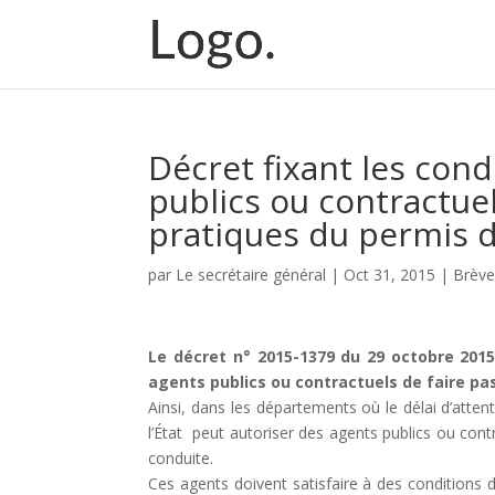
Décret fixant les con
publics ou contractuel
pratiques du permis 
par
Le secrétaire général
|
Oct 31, 2015
|
Brève
Le décret n° 2015-1379 du 29 octobre 2015
agents publics ou contractuels de faire pa
Ainsi, dans les départements où le délai d’atten
l’État peut autoriser des agents publics ou con
conduite.
Ces agents doivent satisfaire à des conditions d