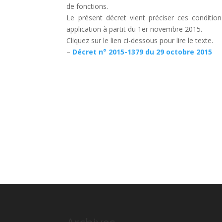
de fonctions.
Le présent décret vient préciser ces conditions 
application à partit du 1er novembre 2015.
Cliquez sur le lien ci-dessous pour lire le texte.
–
Décret n° 2015-1379 du 29 octobre 2015