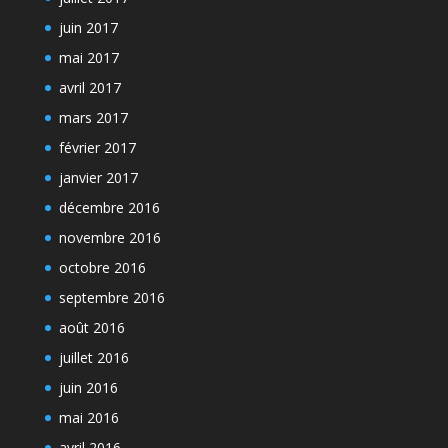
juin 2017
mai 2017
avril 2017
mars 2017
février 2017
janvier 2017
décembre 2016
novembre 2016
octobre 2016
septembre 2016
août 2016
juillet 2016
juin 2016
mai 2016
avril 2016