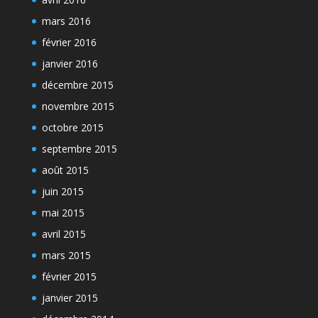
mars 2016
février 2016
janvier 2016
décembre 2015
novembre 2015
octobre 2015
septembre 2015
août 2015
juin 2015
mai 2015
avril 2015
mars 2015
février 2015
janvier 2015