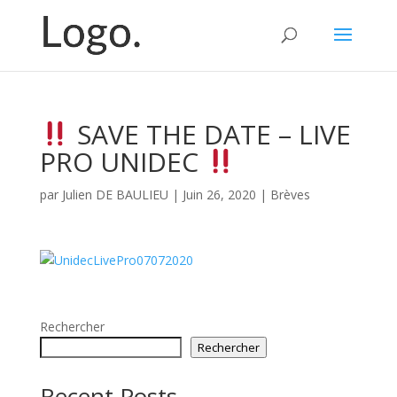
SAVE THE DATE – LIVE
PRO UNIDEC
par
Julien DE BAULIEU
|
Juin 26, 2020
|
Brèves
Rechercher
Rechercher
Recent Posts