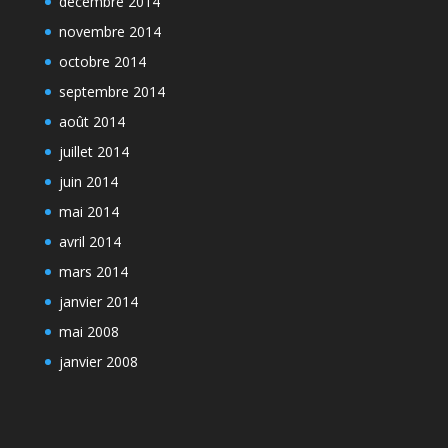
décembre 2014
novembre 2014
octobre 2014
septembre 2014
août 2014
juillet 2014
juin 2014
mai 2014
avril 2014
mars 2014
janvier 2014
mai 2008
janvier 2008