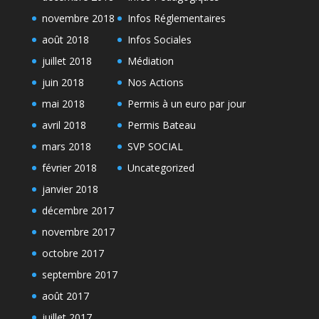
novembre 2018
Infos Réglementaires
août 2018
Infos Sociales
juillet 2018
Médiation
juin 2018
Nos Actions
mai 2018
Permis à un euro par jour
avril 2018
Permis Bateau
mars 2018
SVP SOCIAL
février 2018
Uncategorized
janvier 2018
décembre 2017
novembre 2017
octobre 2017
septembre 2017
août 2017
juillet 2017