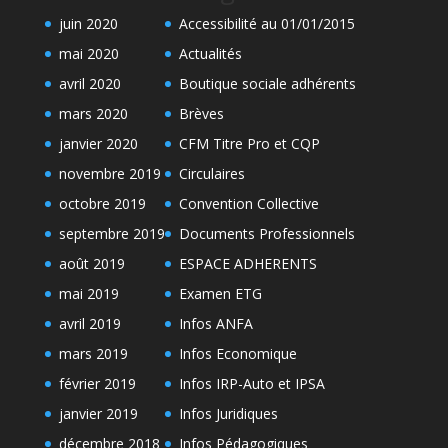
juin 2020
Accessibilité au 01/01/2015
mai 2020
Actualités
avril 2020
Boutique sociale adhérents
mars 2020
Brèves
janvier 2020
CFM Titre Pro et CQP
novembre 2019
Circulaires
octobre 2019
Convention Collective
septembre 2019
Documents Professionnels
août 2019
ESPACE ADHERENTS
mai 2019
Examen ETG
avril 2019
Infos ANFA
mars 2019
Infos Economique
février 2019
Infos IRP-Auto et IPSA
janvier 2019
Infos Juridiques
décembre 2018
Infos Pédagogiques