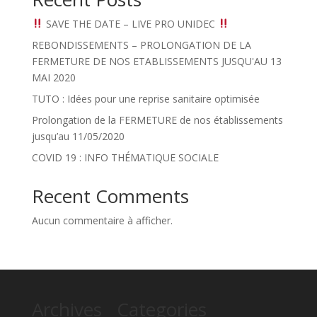
SAVE THE DATE – LIVE PRO UNIDEC
REBONDISSEMENTS – PROLONGATION DE LA
FERMETURE DE NOS ETABLISSEMENTS JUSQU'AU 13
MAI 2020
TUTO : Idées pour une reprise sanitaire optimisée
Prolongation de la FERMETURE de nos établissements
jusqu’au 11/05/2020
COVID 19 : INFO THÉMATIQUE SOCIALE
Recent Comments
Aucun commentaire à afficher.
Archives
Categories